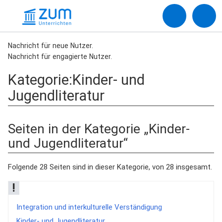
Nachricht für neue Nutzer.
Nachricht für engagierte Nutzer.
Kategorie
:
Kinder- und
Jugendliteratur
Seiten in der Kategorie „Kinder-
und Jugendliteratur“
Folgende 28 Seiten sind in dieser Kategorie, von 28 insgesamt.
!
Integration und interkulturelle Verständigung
Kinder- und Jugendliteratur