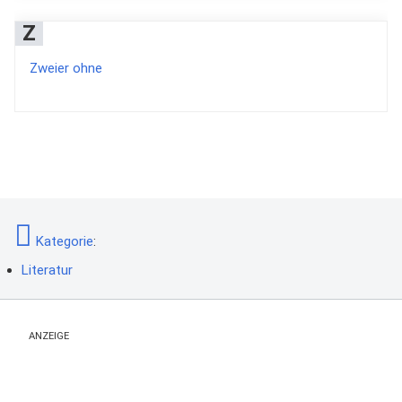
Z
Zweier ohne
Kategorie
:
Literatur
ANZEIGE