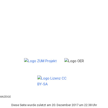
ANZEIGE
Diese Seite wurde zuletzt am 20. Dezember 2017 um 22:38 Uhr