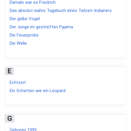
Damals war es Friedrich
Das absolut wahre Tagebuch eines Teilzeit-Indianers
Der gelbe Vogel
Der Junge im gestreiften Pyjama
Die Feuerprobe
Die Welle
E
Echtzeit
Ein Schatten wie ein Leopard
G
Geboren 1999