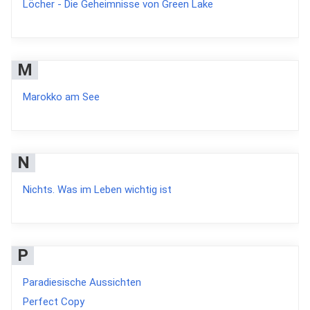
Löcher - Die Geheimnisse von Green Lake
M
Marokko am See
N
Nichts. Was im Leben wichtig ist
P
Paradiesische Aussichten
Perfect Copy