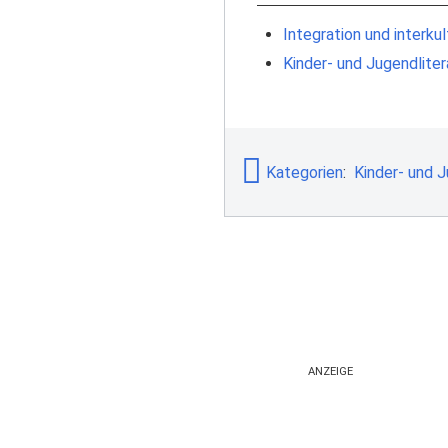
Integration und interku
Kinder- und Jugendliter
Kategorien
:
Kinder- und J
ANZEIGE