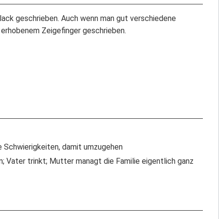
 Black geschrieben. Auch wenn man gut verschiedene
t erhobenem Zeigefinger geschrieben.
e Schwierigkeiten, damit umzugehen
; Vater trinkt; Mutter managt die Familie eigentlich ganz