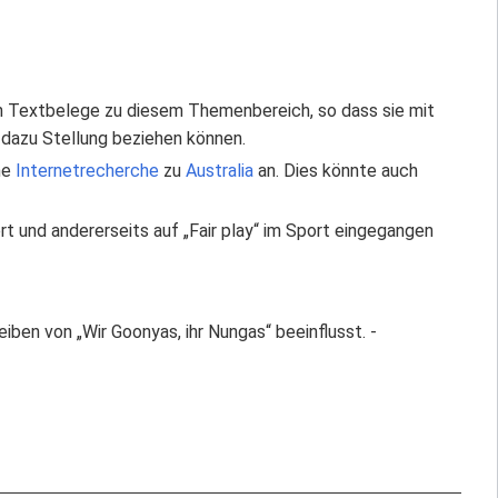
Textbelege zu diesem Themenbereich, so dass sie mit
dazu Stellung beziehen können.
ne
Internetrecherche
zu
Australia
an. Dies könnte auch
rt und andererseits auf „Fair play“ im Sport eingegangen
eiben von „Wir Goonyas, ihr Nungas“ beeinflusst. -