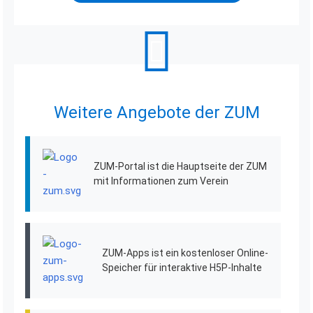
Weitere Angebote der ZUM
ZUM-Portal ist die Hauptseite der ZUM
mit Informationen zum Verein
ZUM-Apps ist ein kostenloser Online-
Speicher für interaktive H5P-Inhalte