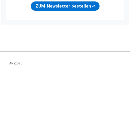
ZUM-Newsletter bestellen
ANZEIGE