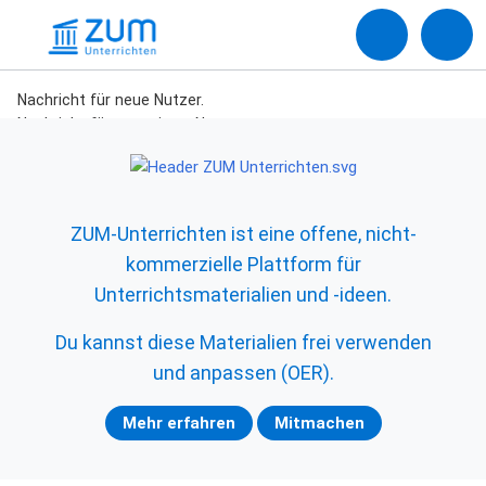
Nachricht für neue Nutzer.
Nachricht für engagierte Nutzer.
ZUM-Unterrichten ist eine offene, nicht-
kommerzielle Plattform für
Unterrichtsmaterialien und -ideen.
Du kannst diese Materialien frei verwenden
und anpassen (OER).
Mehr erfahren
Mitmachen