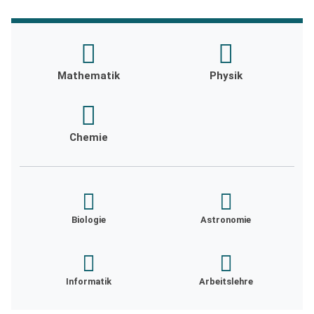
Mathematik
Physik
Chemie
Biologie
Astronomie
Informatik
Arbeitslehre