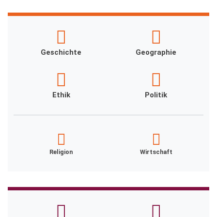
Geschichte
Geographie
Ethik
Politik
Religion
Wirtschaft