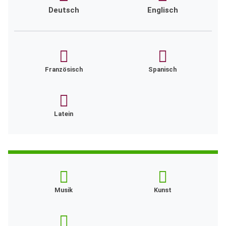
Deutsch
Englisch
Französisch
Spanisch
Latein
Musik
Kunst