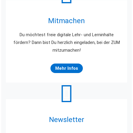
Mitmachen
Du möchtest freie digitale Lehr- und Lerninhalte
fördern? Dann bist Du herzlich eingeladen, bei der ZUM
mitzumachen!
Mehr Infos
Newsletter