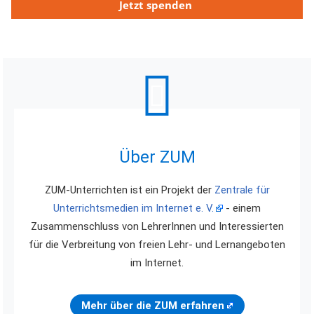
Jetzt spenden
Über ZUM
ZUM-Unterrichten ist ein Projekt der
Zentrale für
Unterrichtsmedien im Internet e. V.
- einem
Zusammenschluss von LehrerInnen und Interessierten
für die Verbreitung von freien Lehr- und Lernangeboten
im Internet.
Mehr über die ZUM erfahren