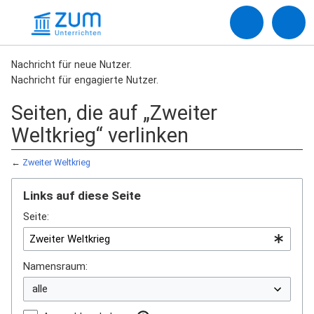
Nachricht für neue Nutzer.
Nachricht für engagierte Nutzer.
Seiten, die auf „Zweiter
Weltkrieg“ verlinken
←
Zweiter Weltkrieg
Links auf diese Seite
Seite:
Namensraum: