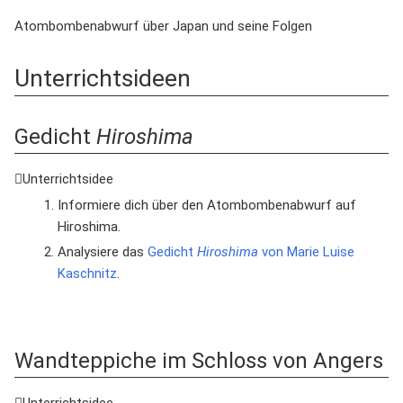
Atombombenabwurf über Japan und seine Folgen
Unterrichtsideen
Gedicht
Hiroshima
Unterrichtsidee
Informiere dich über den Atombombenabwurf auf
Hiroshima.
Analysiere das
Gedicht
Hiroshima
von Marie Luise
Kaschnitz
.
Wandteppiche im Schloss von Angers
Unterrichtsidee