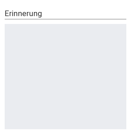
Erinnerung