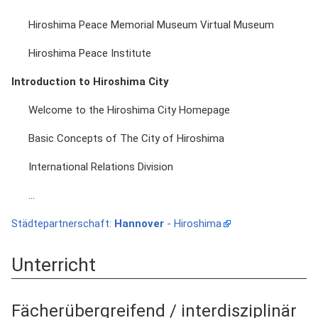
Hiroshima Peace Memorial Museum Virtual Museum
Hiroshima Peace Institute
Introduction to Hiroshima City
Welcome to the Hiroshima City Homepage
Basic Concepts of The City of Hiroshima
International Relations Division
...
Städtepartnerschaft:
Hannover
- Hiroshima
Unterricht
Fächerübergreifend / interdisziplinär