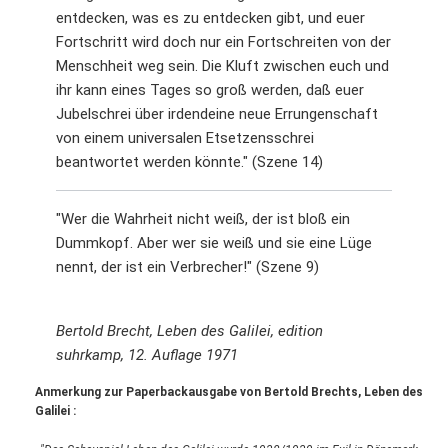
entdecken, was es zu entdecken gibt, und euer
Fortschritt wird doch nur ein Fortschreiten von der
Menschheit weg sein. Die Kluft zwischen euch und
ihr kann eines Tages so groß werden, daß euer
Jubelschrei über irdendeine neue Errungenschaft
von einem universalen Etsetzensschrei
beantwortet werden könnte." (Szene 14)
"Wer die Wahrheit nicht weiß, der ist bloß ein
Dummkopf. Aber wer sie weiß und sie eine Lüge
nennt, der ist ein Verbrecher!" (Szene 9)
Bertold Brecht, Leben des Galilei, edition
suhrkamp, 12. Auflage 1971
Anmerkung zur Paperbackausgabe von Bertold Brechts, Leben des
Galilei :