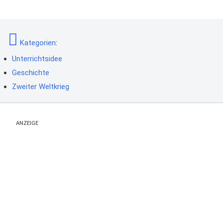
Kategorien
:
Unterrichtsidee
Geschichte
Zweiter Weltkrieg
ANZEIGE