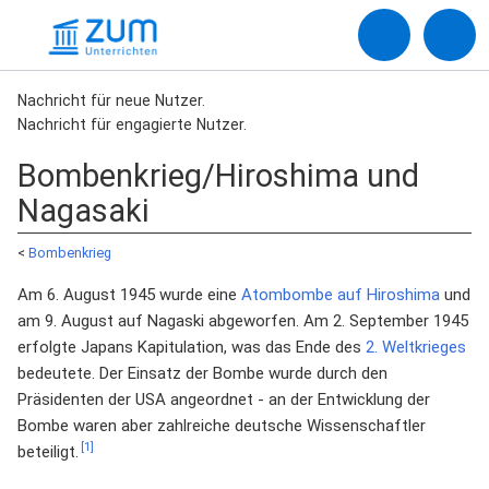
Nachricht für neue Nutzer.
Nachricht für engagierte Nutzer.
Bombenkrieg/Hiroshima und
Nagasaki
<
Bombenkrieg
Am 6. August 1945 wurde eine
Atombombe auf Hiroshima
und
am 9. August auf Nagaski abgeworfen. Am 2. September 1945
erfolgte Japans Kapitulation, was das Ende des
2. Weltkrieges
bedeutete. Der Einsatz der Bombe wurde durch den
Präsidenten der USA angeordnet - an der Entwicklung der
Bombe waren aber zahlreiche deutsche Wissenschaftler
[1]
beteiligt.