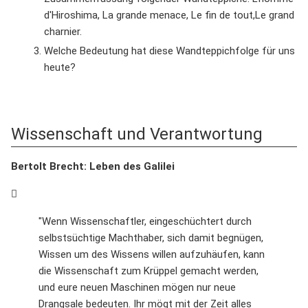
d'Hiroshima, La grande menace, Le fin de tout,Le grand
charnier.
Welche Bedeutung hat diese Wandteppichfolge für uns
heute?
Wissenschaft und Verantwortung
Bertolt Brecht: Leben des Galilei
"Wenn Wissenschaftler, eingeschüchtert durch
selbstsüchtige Machthaber, sich damit begnügen,
Wissen um des Wissens willen aufzuhäufen, kann
die Wissenschaft zum Krüppel gemacht werden,
und eure neuen Maschinen mögen nur neue
Drangsale bedeuten. Ihr mögt mit der Zeit alles