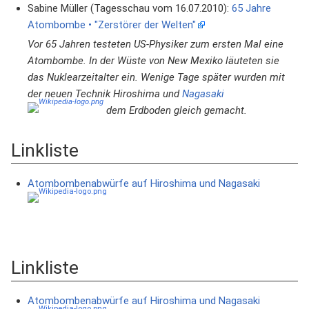
Sabine Müller (Tagesschau vom 16.07.2010):
65 Jahre
Atombombe • "Zerstörer der Welten"
Vor 65 Jahren testeten US-Physiker zum ersten Mal eine
Atombombe. In der Wüste von New Mexiko läuteten sie
das Nuklearzeitalter ein. Wenige Tage später wurden mit
der neuen Technik Hiroshima und
Nagasaki
dem Erdboden gleich gemacht.
Linkliste
Atombombenabwürfe auf Hiroshima und Nagasaki
Linkliste
Atombombenabwürfe auf Hiroshima und Nagasaki