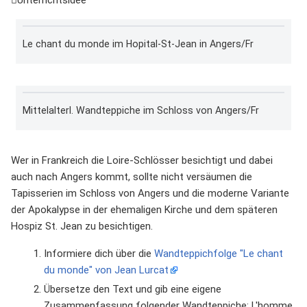
Le chant du monde im Hopital-St-Jean in Angers/Fr
Mittelalterl. Wandteppiche im Schloss von Angers/Fr
Wer in Frankreich die Loire-Schlösser besichtigt und dabei
auch nach Angers kommt, sollte nicht versäumen die
Tapisserien im Schloss von Angers und die moderne Variante
der Apokalypse in der ehemaligen Kirche und dem späteren
Hospiz St. Jean zu besichtigen.
Informiere dich über die
Wandteppichfolge "Le chant
du monde" von Jean Lurcat
Übersetze den Text und gib eine eigene
Zusammenfassung folgender Wandteppiche: L'homme