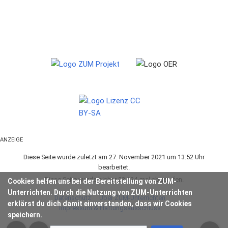
ANZEIGE
Diese Seite wurde zuletzt am 27. November 2021 um 13:52 Uhr
bearbeitet.
Diese Seite wurde bisher 23.134-mal abgerufen.
Cookies helfen uns bei der Bereitstellung von ZUM-
Unterrichten. Durch die Nutzung von ZUM-Unterrichten
Datenschutz
Über ZUM-Unterrichten
erklärst du dich damit einverstanden, dass wir Cookies
Impressum & Haftungsausschluss
speichern.