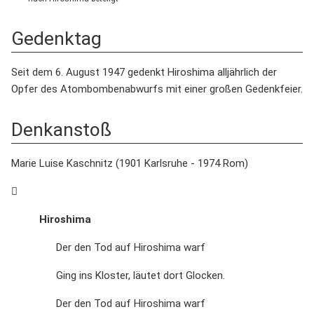
Gedenktag
Seit dem 6. August 1947 gedenkt Hiroshima alljährlich der
Opfer des Atombombenabwurfs mit einer großen Gedenkfeier.
Denkanstoß
Marie Luise Kaschnitz (1901 Karlsruhe - 1974 Rom)
Hiroshima
Der den Tod auf Hiroshima warf
Ging ins Kloster, läutet dort Glocken.
Der den Tod auf Hiroshima warf