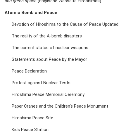
and green space
(Englische Webseite Hiroshimas)
Atomic Bomb and Peace
Devotion of Hiroshima to the Cause of Peace Updated
The reality of the A-bomb disasters
The current status of nuclear weapons
Statements about Peace by the Mayor
Peace Declaration
Protest against Nuclear Tests
Hiroshima Peace Memorial Ceremony
Paper Cranes and the Children's Peace Monument
Hiroshima Peace Site
Kids Peace Station