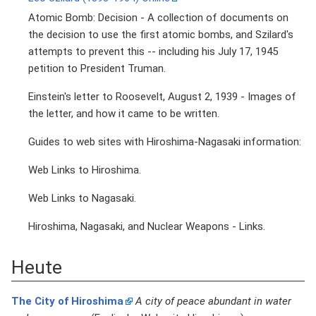
Atomic Bomb: Decision - A collection of documents on
the decision to use the first atomic bombs, and Szilard's
attempts to prevent this -- including his July 17, 1945
petition to President Truman.
Einstein's letter to Roosevelt, August 2, 1939 - Images of
the letter, and how it came to be written.
Guides to web sites with Hiroshima-Nagasaki information:
Web Links to Hiroshima.
Web Links to Nagasaki.
Hiroshima, Nagasaki, and Nuclear Weapons - Links.
Heute
The City of Hiroshima
A city of peace abundant in water