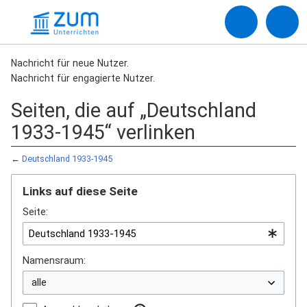
Nachricht für neue Nutzer.
Nachricht für engagierte Nutzer.
Seiten, die auf „Deutschland
1933-1945“ verlinken
←
Deutschland 1933-1945
Links auf diese Seite
Seite:
Namensraum: