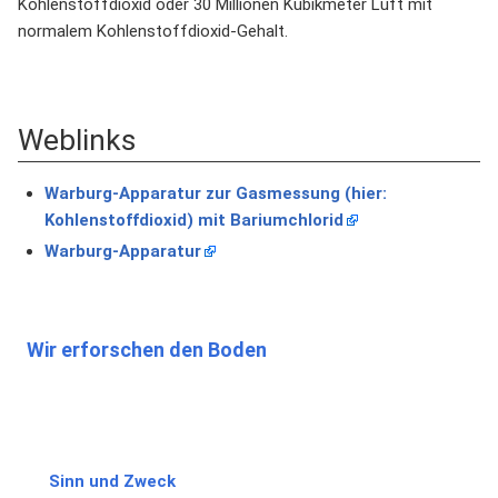
Kohlenstoffdioxid oder 30 Millionen Kubikmeter Luft mit
normalem Kohlenstoffdioxid-Gehalt.
Weblinks
Warburg-Apparatur zur Gasmessung (hier:
Kohlenstoffdioxid) mit Bariumchlorid
Warburg-Apparatur
Wir erforschen den Boden
Sinn und Zweck