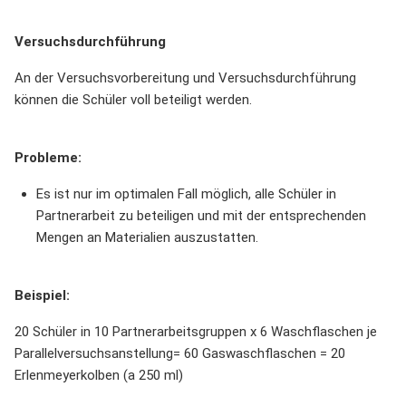
Versuchsdurchführung
An der Versuchsvorbereitung und Versuchsdurchführung
können die Schüler voll beteiligt werden.
Probleme:
Es ist nur im optimalen Fall möglich, alle Schüler in
Partnerarbeit zu beteiligen und mit der entsprechenden
Mengen an Materialien auszustatten.
Beispiel:
20 Schüler in 10 Partnerarbeitsgruppen x 6 Waschflaschen je
Parallelversuchsanstellung= 60 Gaswaschflaschen = 20
Erlenmeyerkolben (a 250 ml)