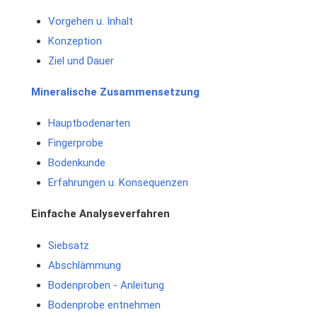
Vorgehen u. Inhalt
Konzeption
Ziel und Dauer
Mineralische Zusammensetzung
Hauptbodenarten
Fingerprobe
Bodenkunde
Erfahrungen u. Konsequenzen
Einfache Analyseverfahren
Siebsatz
Abschlämmung
Bodenproben - Anleitung
Bodenprobe entnehmen