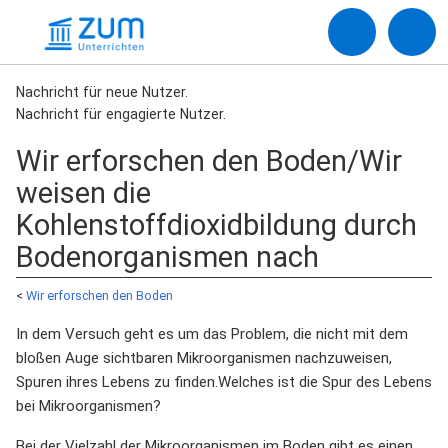
Nachricht für neue Nutzer.
Nachricht für engagierte Nutzer.
Wir erforschen den Boden/Wir
weisen die
Kohlenstoffdioxidbildung durch
Bodenorganismen nach
<
Wir erforschen den Boden
In dem Versuch geht es um das Problem, die nicht mit dem
bloßen Auge sichtbaren Mikroorganismen nachzuweisen,
Spuren ihres Lebens zu finden.Welches ist die Spur des Lebens
bei Mikroorganismen?
Bei der Vielzahl der Mikroorganismen im Boden gibt es einen