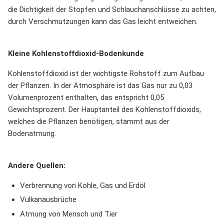
die Dichtigkeit der Stopfen und Schlauchanschlüsse zu achten,
durch Verschmutzungen kann das Gas leicht entweichen.
Kleine Kohlenstoffdioxid-Bodenkunde
Kohlenstoffdioxid ist der wichtigste Rohstoff zum Aufbau
der Pflanzen. In der Atmosphäre ist das Gas nur zu 0,03
Volumenprozent enthalten, das entspricht 0,05
Gewichtsprozent. Der Hauptanteil des Kohlenstoffdioxids,
welches die Pflanzen benötigen, stammt aus der
Bodenatmung.
Andere Quellen:
Verbrennung von Kohle, Gas und Erdöl
Vulkanausbrüche
Atmung von Mensch und Tier