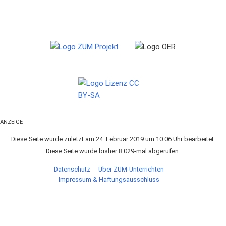
ANZEIGE
Diese Seite wurde zuletzt am 24. Februar 2019 um 10:06 Uhr bearbeitet.
Diese Seite wurde bisher 8.029-mal abgerufen.
Datenschutz
Über ZUM-Unterrichten
Impressum & Haftungsausschluss