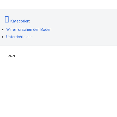
Kategorien
:
Wir erforschen den Boden
Unterrichtsidee
ANZEIGE