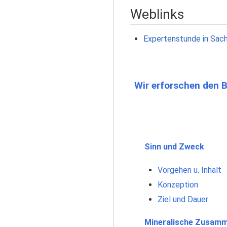
Weblinks
Expertenstunde in Sac
Wir erforschen den 
Sinn und Zweck
Vorgehen u. Inhalt
Konzeption
Ziel und Dauer
Mineralische Zusam