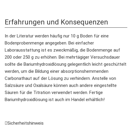
Erfahrungen und Konsequenzen
In der Literatur werden häufig nur 10 g Boden für eine
Bodenprobenmenge angegeben. Bei einfacher
Laborausstattung ist es zweckmäßig, die Bodenmenge auf
200 oder 250 g zu erhöhen. Bei mehrtägiger Versuchsdauer
sollte die Bariumhydroxidlösung gelegentlich leicht geschüttelt
werden, um die Bildung einer absorptionshemmenden
Carbonathaut auf der Lösung zu verhindern. Anstelle von
Salzsäure und Oxalsäure können auch andere eingestellte
Säuren für die Titration verwendet werden. Fertige
Bariumhydroxidlösung ist auch im Handel erhältlich!
Sicherheitshinweis