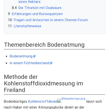
eines Hektars:
8.4
Die Titration mit Oxalsäure
9
Erfahrungen und Konsequenzen
10
Fragen und Antworten in einem Chemie-Forum
11
Literaturhinweise
Themenbereich Bodenatmung
Bodenatmung
in einem Fichtenbestand
Methode der
Kohlenstoffdioxidmessung im
Freiland
Bodenbürtiges
Kohlenstoffdioxid
lässt sich
nach Haber mit einer Atmungsglocke direkt an der