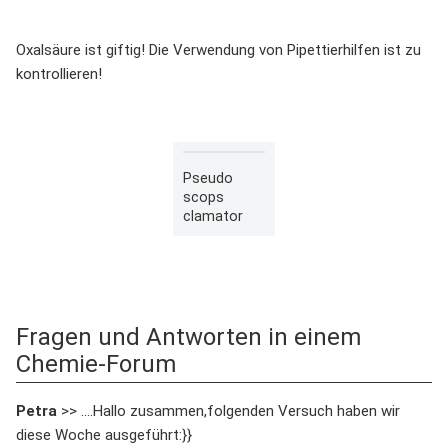
Oxalsäure ist giftig! Die Verwendung von Pipettierhilfen ist zu
kontrollieren!
Pseudo
scops
clamator
Fragen und Antworten in einem
Chemie-Forum
Petra
>> ....Hallo zusammen,folgenden Versuch haben wir
diese Woche ausgeführt:}}