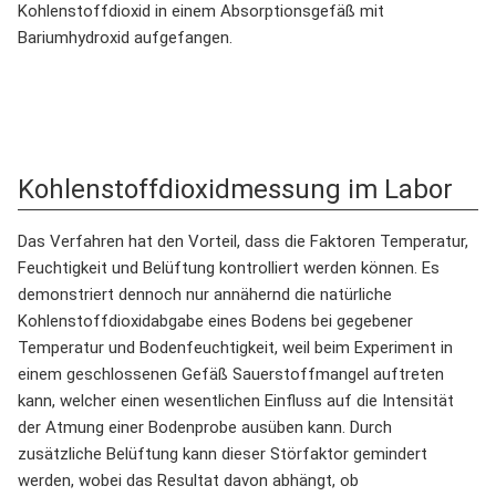
Kohlenstoffdioxid in einem Absorptionsgefäß mit
Bariumhydroxid aufgefangen.
Kohlenstoffdioxidmessung im Labor
Das Verfahren hat den Vorteil, dass die Faktoren Temperatur,
Feuchtigkeit und Belüftung kontrolliert werden können. Es
demonstriert dennoch nur annähernd die natürliche
Kohlenstoffdioxidabgabe eines Bodens bei gegebener
Temperatur und Bodenfeuchtigkeit, weil beim Experiment in
einem geschlossenen Gefäß Sauerstoffmangel auftreten
kann, welcher einen wesentlichen Einfluss auf die Intensität
der Atmung einer Bodenprobe ausüben kann. Durch
zusätzliche Belüftung kann dieser Störfaktor gemindert
werden, wobei das Resultat davon abhängt, ob