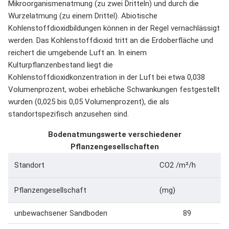
Mikroorganismenatmung (zu zwei Dritteln) und durch die
Wurzelatmung (zu einem Drittel). Abiotische
Kohlenstoffdioxidbildungen können in der Regel vernachlässigt
werden. Das Kohlenstoffdioxid tritt an die Erdoberfläche und
reichert die umgebende Luft an. In einem
Kulturpflanzenbestand liegt die
Kohlenstoffdioxidkonzentration in der Luft bei etwa 0,038
Volumenprozent, wobei erhebliche Schwankungen festgestellt
wurden (0,025 bis 0,05 Volumenprozent), die als
standortspezifisch anzusehen sind.
Bodenatmungswerte verschiedener
Pflanzengesellschaften
Standort
CO2 /m²/h
Pflanzengesellschaft
(mg)
unbewachsener Sandboden
89