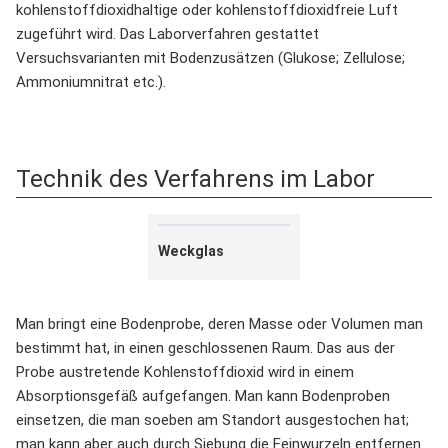
kohlenstoffdioxidhaltige oder kohlenstoffdioxidfreie Luft
zugeführt wird. Das Laborverfahren gestattet
Versuchsvarianten mit Bodenzusätzen (Glukose; Zellulose;
Ammoniumnitrat etc.).
Technik des Verfahrens im Labor
Weckglas
Man bringt eine Bodenprobe, deren Masse oder Volumen man
bestimmt hat, in einen geschlossenen Raum. Das aus der
Probe austretende Kohlenstoffdioxid wird in einem
Absorptionsgefäß aufgefangen. Man kann Bodenproben
einsetzen, die man soeben am Standort ausgestochen hat;
man kann aber auch durch Siebung die Feinwurzeln entfernen