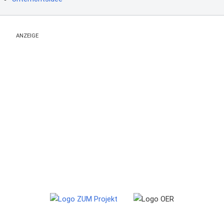
ANZEIGE