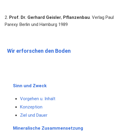
2.
Prof. Dr. Gerhard Geisler
,
Pflanzenbau
. Verlag Paul
Parexy. Berlin und Hamburg 1989
Wir erforschen den Boden
Sinn und Zweck
Vorgehen u. Inhalt
Konzeption
Ziel und Dauer
Mineralische Zusammensetzung