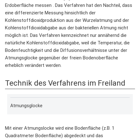
Erdoberfläche messen . Das Verfahren hat den Nachteil, dass
eine differenzierte Messung hinsichtlich der
Kohlenstoffdioxidproduktion aus der Wurzelatmung und der
Kohlenstoffdioxidabgabe aus der bakteriellen Atmung nicht
möglich ist. Das Verfahren kennzeichnet nur annähernd die
natürliche Kohlenstoffdioxidabgabe, weil die Temperatur, die
Bodenfeuchtigkeit und die Diffusionsverhältnisse unter der
Atmungsglocke gegenüber der freien Bodenoberfläche
erheblich verändert werden.
Technik des Verfahrens im Freiland
Atmungsglocke
Mit einer Atmungslocke wird eine Bodenfläche (z.B. 1
Quadratmeter Bodenfläche) abgedeckt und das