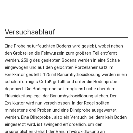
Versuchsablauf
Eine Probe naturfeuchten Bodens wird gesiebt, wobei neben
den Grobteilen die Feinwurzeln zum größten Teil entfernt
werden. 250 g des gesiebten Bodens werden in eine Schale
eingewogen und auf den gelochten Porzellaneinsatz im
Exsikkator gestellt. 125 ml Bariumhydroxidlösung werden in ein
schalenförmiges Gefäß gefüllt und unter die Bodenprobe
deponiert. Die Bodenprobe soll möglichst nahe über dem
Flüssigkeitsspiegel der Bariumhydroxidlösung stehen. Der
Exsikkator wird nun verschlossen. In der Regel sollten
mindestens drei Proben und eine Blindprobe ausgewertet
werden. Eine Blindprobe , also ein Versuch, bei dem kein Boden
eingesetzt wird, ist zwingend erforderlich, um den
ursprünglichen Gehalt der Bariumhydroxidlösung an