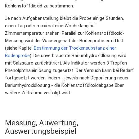
Kohlenstoffdioxid zu bestimmen.
Je nach Aufgabenstellung bleibt die Probe einige Stunden,
einen Tag oder maximal eine Woche lang bei
Zimmertemperatur stehen. Parallel zur Kohlenstoffdioxid-
Messung wird der Wassergehalt der Bodenprobe ermittelt
(siehe Kapitel
Bestimmung der Trockensubstanz einer
Bodenprobe
). Die unverbrauchte Bariumhydroxidlösung wird
mit Salzsäure zurücktitriert. Als Indikator werden 3 Tropfen
Phenolphthaleinlösung zugesetzt. Der Versuch kann bei Bedarf
fortgesetzt werden, indem - jeweils nach Deponierung neuer
Bariumhydroxidlösung - die Kohlenstoffdioxidabgabe über
weitere Zeiträume verfolgt wird.
Messung, Auwertung,
Auswertungsbeispiel