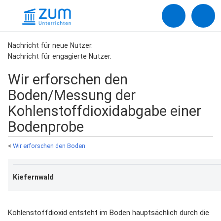
Nachricht für neue Nutzer.
Nachricht für engagierte Nutzer.
Wir erforschen den
Boden/Messung der
Kohlenstoffdioxidabgabe einer
Bodenprobe
<
Wir erforschen den Boden
Kiefernwald
Kohlenstoffdioxid entsteht im Boden hauptsächlich durch die