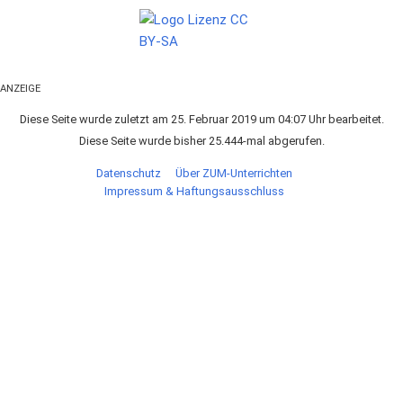
ANZEIGE
Diese Seite wurde zuletzt am 25. Februar 2019 um 04:07 Uhr bearbeitet.
Diese Seite wurde bisher 25.444-mal abgerufen.
Datenschutz
Über ZUM-Unterrichten
Impressum & Haftungsausschluss