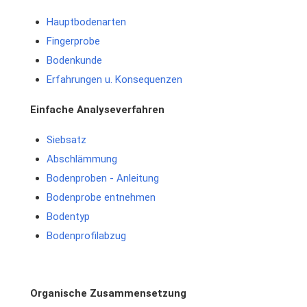
Hauptbodenarten
Fingerprobe
Bodenkunde
Erfahrungen u. Konsequenzen
Einfache Analyseverfahren
Siebsatz
Abschlämmung
Bodenproben - Anleitung
Bodenprobe entnehmen
Bodentyp
Bodenprofilabzug
Organische Zusammensetzung