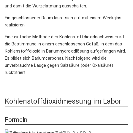
und damit die Wurzelatmung ausschalten.
Ein geschlossener Raum lässt sich gut mit einem Weckglas
realisieren.
Eine einfache Methode des Kohlenstoffdioxidnachweises ist
die Bestimmung in einem geschlossenen Gefäß, in dem das
Kohlenstoffdioxid in Bariumhydroxidlösung aufgefangen wird.
Es bildet sich Bariumcarbonat. Nachfolgend wird die
unverbrauchte Lauge gegen Salzsäure (oder Oxalsäure)
rücktitriert.
Kohlenstoffdioxidmessung im Labor
Formeln
{\displaystyle