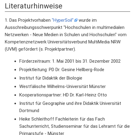
Literaturhinweise
1. Das Projektvorhaben
"HyperSoil"
wurde im
Ausschreibungsschwerpunkt "Hochschulen in multimedialen
Netzwerken - Neue Medien in Schulen und Hochschulen" vom
Kompetenznetzwerk Universitätsverbund MultiMedia NRW
(UVM) gefördert (s. Projektpartner).
Förderzeitraum: 1. Mai 2001 bis 31. Dezember 2002
Projektleitung: PD Dr. Gesine Hellberg-Rode
Institut für Didaktik der Biologie
Westfälische Wilhelms-Universität Münster
Kooperationspartner: HD Dr. Karl-Heinz Otto
Institut für Geographie und ihre Didaktik Universität
Dortmund
Heike Schleithoff Fachleiterin für das Fach
Sachunterricht, Studienseminar für das Lehramt für die
Primarstufe - Münster