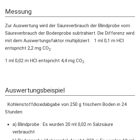
Messung
Zur Auswertung wird der Säureverbrauch der Blindprobe vom
Säureverbrauch der Bodenprobe subtrahiert. Die Differenz wird
mit dem Auswertungsfaktor multipliziert. 1 ml 0,1 m HCl
entspricht 2,2 mg CO
2
1 ml 0,02 m HCl entspricht 4,4 mg CO
2
Auswertungsbeispiel
Kohlenstoffdioxidabgabe von 250 g frischem Boden in 24
Stunden:
a) Blindprobe : Es wurden 20 ml 0,02 m Salzsäure
verbraucht