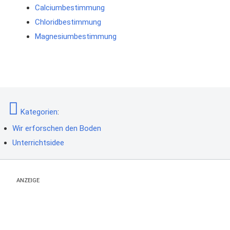
Calciumbestimmung
Chloridbestimmung
Magnesiumbestimmung
Kategorien
:
Wir erforschen den Boden
Unterrichtsidee
ANZEIGE