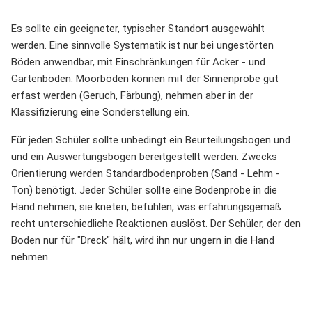
Es sollte ein geeigneter, typischer Standort ausgewählt
werden. Eine sinnvolle Systematik ist nur bei ungestörten
Böden anwendbar, mit Einschränkungen für Acker - und
Gartenböden. Moorböden können mit der Sinnenprobe gut
erfast werden (Geruch, Färbung), nehmen aber in der
Klassifizierung eine Sonderstellung ein.
Für jeden Schüler sollte unbedingt ein Beurteilungsbogen und
und ein Auswertungsbogen bereitgestellt werden. Zwecks
Orientierung werden Standardbodenproben (Sand - Lehm -
Ton) benötigt. Jeder Schüler sollte eine Bodenprobe in die
Hand nehmen, sie kneten, befühlen, was erfahrungsgemäß
recht unterschiedliche Reaktionen auslöst. Der Schüler, der den
Boden nur für "Dreck" hält, wird ihn nur ungern in die Hand
nehmen.