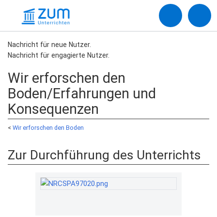
Nachricht für neue Nutzer.
Nachricht für engagierte Nutzer.
Wir erforschen den
Boden/Erfahrungen und
Konsequenzen
<
Wir erforschen den Boden
Zur Durchführung des Unterrichts