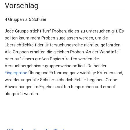
Vorschlag
4 Gruppen a 5 Schüler
Jede Gruppe sticht fünf Proben, die es zu untersuchen gilt. Es
sollten kaum mehr Proben zugelassen werden, um die
Übersichtlichkeit der Untersuchungsreihe nicht zu gefährden.
Alle Gruppen erhalten die gleichen Proben. An der Wandtafel
oder auf einem großen Papierstreifen werden die
Versuchsergebnisse gruppenweise notiert. Da bei der
Fingerprobe
Übung und Erfahrung ganz wichtige Kriterien sind,
wird der ungeübte Schüler sicherlich Fehler begehen. Grobe
Abweichungen im Ergebnis sollten besprochen und erneut
überprüft werden.