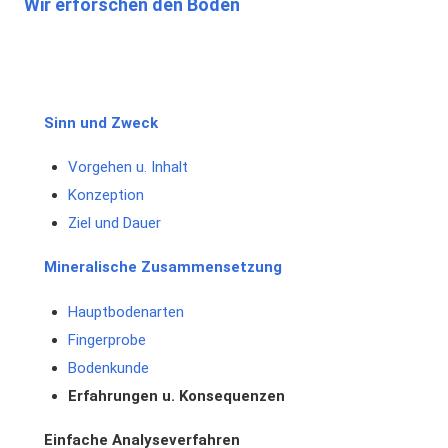
Wir erforschen den Boden
Sinn und Zweck
Vorgehen u. Inhalt
Konzeption
Ziel und Dauer
Mineralische Zusammensetzung
Hauptbodenarten
Fingerprobe
Bodenkunde
Erfahrungen u. Konsequenzen
Einfache Analyseverfahren