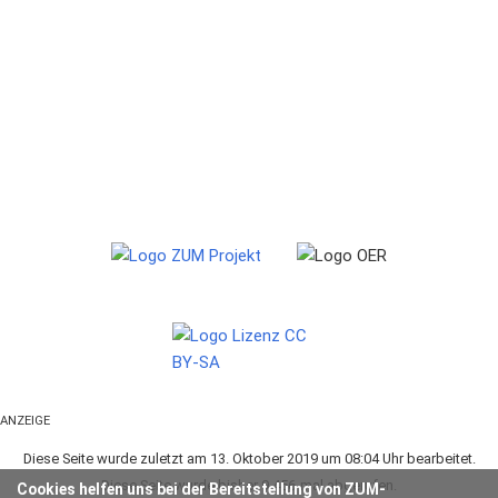
ANZEIGE
Diese Seite wurde zuletzt am 13. Oktober 2019 um 08:04 Uhr bearbeitet.
Diese Seite wurde bisher 9.456-mal abgerufen.
Cookies helfen uns bei der Bereitstellung von ZUM-