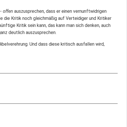
 -
offen
auszusprechen, dass er einen vernunftwidrigen
e die Kritik noch gleichmäßig auf Verteidiger und Kritiker
nftige Kritik sein kann, das kann man sich denken, auch
ganz deutlich auszusprechen.
ibelverehrung. Und dass diese kritisch ausfallen wird,