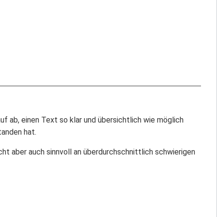
uf ab, einen Text so klar und übersichtlich wie möglich
tanden hat.
ht aber auch sinnvoll an überdurchschnittlich schwierigen