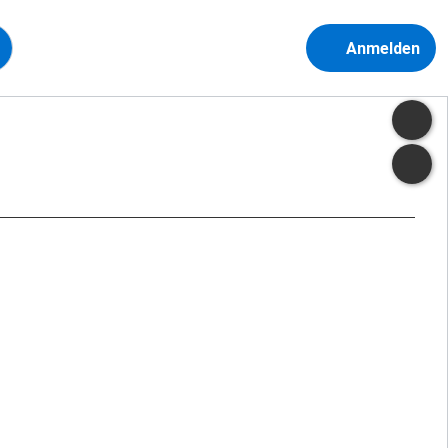
Anmelden