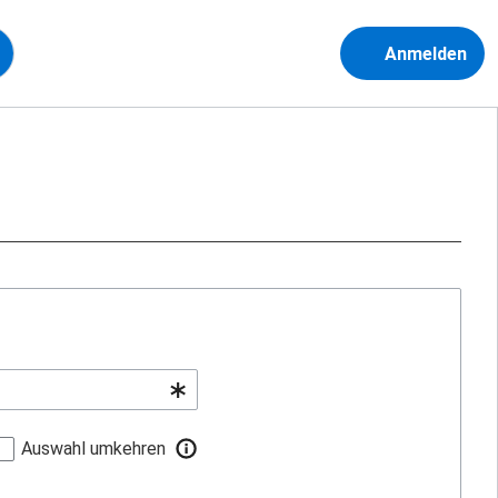
Anmelden
Auswahl umkehren