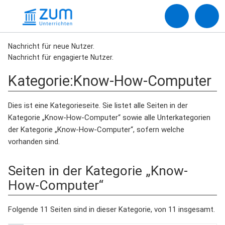
Nachricht für neue Nutzer.
Nachricht für engagierte Nutzer.
Kategorie
:
Know-How-Computer
Dies ist eine Kategorieseite. Sie listet alle Seiten in der
Kategorie „Know-How-Computer“ sowie alle Unterkategorien
der Kategorie „Know-How-Computer“, sofern welche
vorhanden sind.
Seiten in der Kategorie „Know-
How-Computer“
Folgende 11 Seiten sind in dieser Kategorie, von 11 insgesamt.