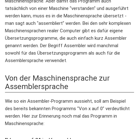
Maschinensprache. Aber damit das Programm auch
tatsächlich von einer Maschine "verstanden" und ausgeführt
werden kann, muss es in die Maschinensprache übersetzt -
man sagt auch "assembliert" werden. Bei den sehr komplexen
Maschinensprachen realer Computer gibt es dafür eigene
Übersetzungsprogramme, die auch einfach kurz Assembler
genannt werden. Der Begriff Assembler wird manchmal
sowohl für das Übersetzungsprogramm als auch für die
Assemblersprache verwendet.
Von der Maschinensprache zur
Assemblersprache
Wie so ein Assembler-Programm aussieht, soll am Beispiel
des bereits bekannten Programms "Von x auf 0" verdeutlicht
werden. Hier zur Erinnerung noch mal das Programm in
Maschinensprache: