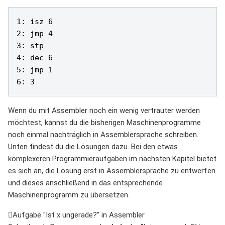
1: isz 6

2: jmp 4

3: stp

4: dec 6

5: jmp 1

6: 3
Wenn du mit Assembler noch ein wenig vertrauter werden
möchtest, kannst du die bisherigen Maschinenprogramme
noch einmal nachträglich in Assemblersprache schreiben.
Unten findest du die Lösungen dazu. Bei den etwas
komplexeren Programmieraufgaben im nächsten Kapitel bietet
es sich an, die Lösung erst in Assemblersprache zu entwerfen
und dieses anschließend in das entsprechende
Maschinenprogramm zu übersetzen.
Aufgabe "Ist x ungerade?" in Assembler