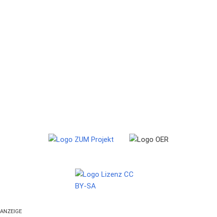
ANZEIGE