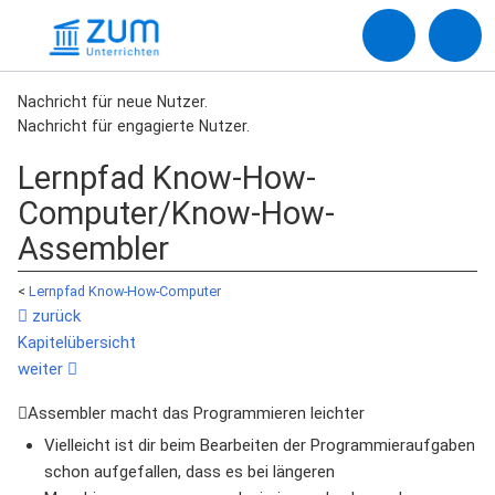
Nachricht für neue Nutzer.
Nachricht für engagierte Nutzer.
Lernpfad Know-How-
Computer/Know-How-
Assembler
<
Lernpfad Know-How-Computer
zurück
Kapitelübersicht
weiter
Assembler macht das Programmieren leichter
Vielleicht ist dir beim Bearbeiten der Programmieraufgaben
schon aufgefallen, dass es bei längeren