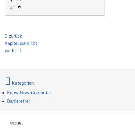
zurück
Kapitelübersicht
weiter
Kategorien
:
Know-How-Computer
Barrierefrei
ANZEIGE