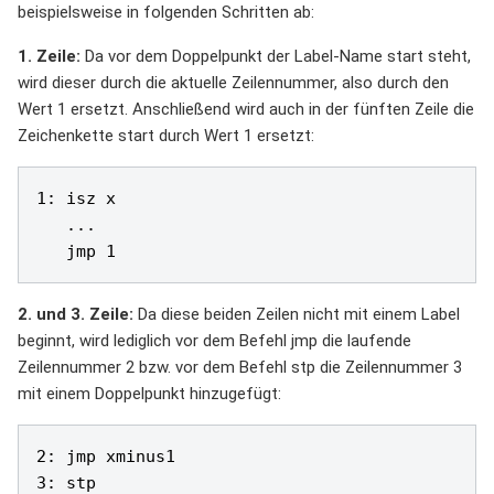
beispielsweise in folgenden Schritten ab:
1. Zeile:
Da vor dem Doppelpunkt der Label-Name start steht,
wird dieser durch die aktuelle Zeilennummer, also durch den
Wert 1 ersetzt. Anschließend wird auch in der fünften Zeile die
Zeichenkette start durch Wert 1 ersetzt:
1: isz x

   ...

   jmp 1 
2. und 3. Zeile:
Da diese beiden Zeilen nicht mit einem Label
beginnt, wird lediglich vor dem Befehl jmp die laufende
Zeilennummer 2 bzw. vor dem Befehl stp die Zeilennummer 3
mit einem Doppelpunkt hinzugefügt:
2: jmp xminus1

3: stp 