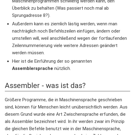
Maschinenprogrammen schwierig werden kann, den
Überblick zu behalten (Was passiert noch mal ab
Sprungadresse 8?).
Außerdem kann es ziemlich lästig werden, wenn man
nachträglich noch Befehlszeilen einfügen, ändern oder
umstellen will, weil anschließend wegen der fortlaufenden
Zeilennummerierung viele weitere Adressen geändert
werden müssen.
Hier ist die Einführung der so genannten
Assemblersprache
nützlich.
Assembler - was ist das?
Größere Programme, die in Maschinensprache geschrieben
sind, können für Menschen leicht unübersichtlich werden. Aus
diesem Grund wurde eine Art Zwischensprache erfunden, die
als Assembler bezeichnet wird. In ihr werden zwar im Prinzip
die gleichen Befehle benutzt wie in der Maschinensprache,