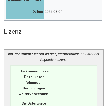
Datum
2025-08-04
Lizenz
Ich, der Urheber dieses Werkes,
veröffentliche es unter der
folgenden Lizenz:
Sie können diese
Datei unter
folgenden
Bedingungen
weiterverwenden:
Die Datei wurde