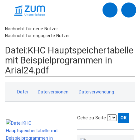
Nachricht für neue Nutzer.
Nachricht für engagierte Nutzer.
Datei
:
KHC Hauptspeichertabelle
mit Beispielprogrammen in
Arial24.pdf
Datei
Dateiversionen
Dateiverwendung
Gehe zu Seite