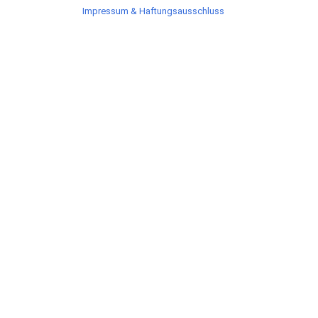
Impressum & Haftungsausschluss