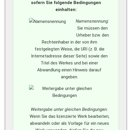
sofern Sie folgende Bedingungen
einhalten:
Namensnennung:
Sie müssen den
Urheber bzw. den
Rechteinhaber in der von ihm
festgelegten Weise, die URI (z. B. die
Internetadresse dieser Seite) sowie den
Titel des Werkes und bei einer
Abwandlung einen Hinweis darauf
angeben.
Weitergabe unter gleichen Bedingungen:
Wenn Sie das lizenzierte Werk bearbeiten,
abwandeln oder als Vorlage für ein neues