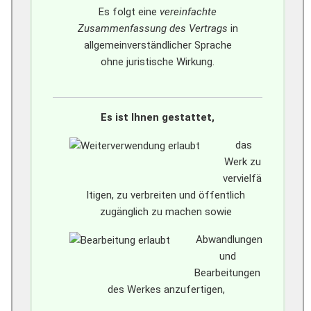
Es folgt eine
vereinfachte
Zusammenfassung des Vertrags
in
allgemeinverständlicher Sprache
ohne juristische Wirkung.
Es ist Ihnen gestattet,
das
Werk zu
vervielfä
ltigen, zu verbreiten und öffentlich
zugänglich zu machen sowie
Abwandlungen
und
Bearbeitungen
des Werkes anzufertigen,