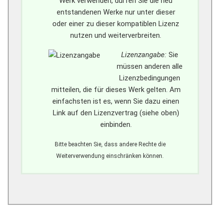
Werk verwenden, dürfen Sie die neu
entstandenen Werke nur unter dieser
oder einer zu dieser kompatiblen Lizenz
nutzen und weiterverbreiten.
Lizenzangabe:
Sie
müssen anderen alle
Lizenzbedingungen
mitteilen, die für dieses Werk gelten. Am
einfachsten ist es, wenn Sie dazu einen
Link auf den Lizenzvertrag (siehe oben)
einbinden.
Bitte beachten Sie, dass andere Rechte die
Weiterverwendung einschränken können.