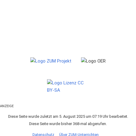
ANZEIGE
Diese Seite wurde zuletzt am 5. August 2025 um 07:19 Uhr bearbeitet.
Diese Seite wurde bisher 368-mal abgerufen.
Datenschutz
Über ZUM-Unterrichten