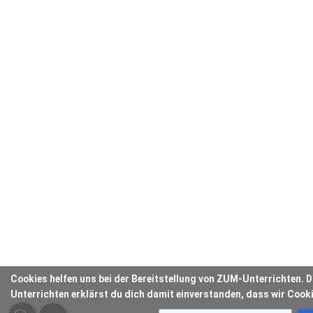
Cookies helfen uns bei der Bereitstellung von ZUM-Unterrichten.
Unterrichten erklärst du dich damit einverstanden, dass wir Cook