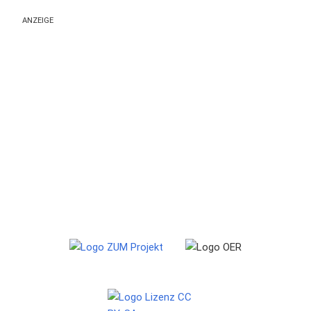
ANZEIGE