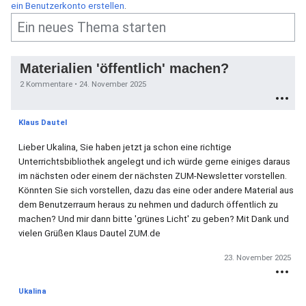
ein Benutzerkonto erstellen
.
Materialien 'öffentlich' machen?
2 Kommentare •
24. November 2025
Klaus Dautel
Lieber Ukalina, Sie haben jetzt ja schon eine richtige
Unterrichtsbibliothek angelegt und ich würde gerne einiges daraus
im nächsten oder einem der nächsten ZUM-Newsletter vorstellen.
Könnten Sie sich vorstellen, dazu das eine oder andere Material aus
dem Benutzerraum heraus zu nehmen und dadurch öffentlich zu
machen? Und mir dann bitte 'grünes Licht' zu geben? Mit Dank und
vielen Grüßen Klaus Dautel ZUM.de
23. November 2025
Ukalina