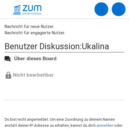
Nachricht für neue Nutzer.
Nachricht für engagierte Nutzer.
Benutzer Diskussion:Ukalina
Über dieses Board
Nicht bearbeitbar
Du bist nicht angemeldet. Um eine Zuordnung zu deinem Namen
anstatt deiner IP-Adresse zu erhalten, kannst du dich
anmelden
oder