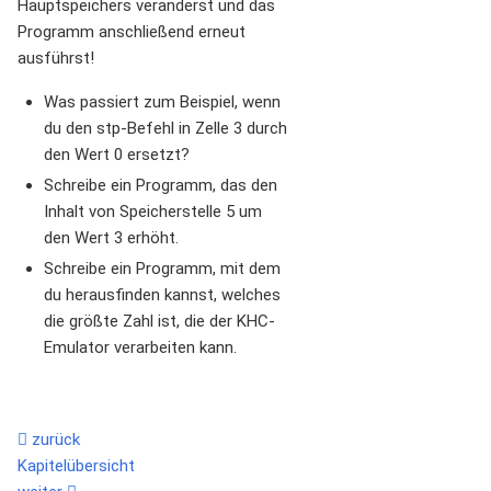
Hauptspeichers veränderst und das
Programm anschließend erneut
ausführst!
Was passiert zum Beispiel, wenn
du den stp-Befehl in Zelle 3 durch
den Wert 0 ersetzt?
Schreibe ein Programm, das den
Inhalt von Speicherstelle 5 um
den Wert 3 erhöht.
Schreibe ein Programm, mit dem
du herausfinden kannst, welches
die größte Zahl ist, die der KHC-
Emulator verarbeiten kann.
zurück
Kapitelübersicht