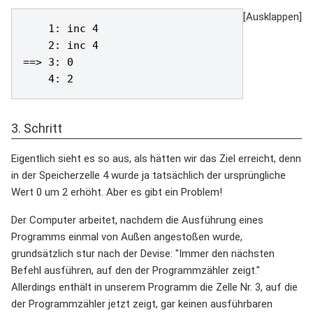
    1: inc 4

    2: inc 4

==> 3: 0

3. Schritt
Eigentlich sieht es so aus, als hätten wir das Ziel erreicht, denn
in der Speicherzelle 4 wurde ja tatsächlich der ursprüngliche
Wert 0 um 2 erhöht. Aber es gibt ein Problem!
Der Computer arbeitet, nachdem die Ausführung eines
Programms einmal von Außen angestoßen wurde,
grundsätzlich stur nach der Devise: "Immer den nächsten
Befehl ausführen, auf den der Programmzähler zeigt."
Allerdings enthält in unserem Programm die Zelle Nr. 3, auf die
der Programmzähler jetzt zeigt, gar keinen ausführbaren