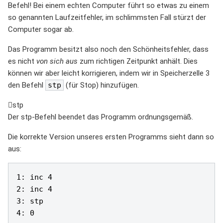
Befehl! Bei einem echten Computer führt so etwas zu einem
so genannten Laufzeitfehler, im schlimmsten Fall stürzt der
Computer sogar ab.
Das Programm besitzt also noch den Schönheitsfehler, dass
es nicht
von sich aus
zum richtigen Zeitpunkt anhält. Dies
können wir aber leicht korrigieren, indem wir in Speicherzelle 3
den Befehl
stp
(für Stop) hinzufügen.
stp
Der stp-Befehl beendet das Programm ordnungsgemäß.
Die korrekte Version unseres ersten Programms sieht dann so
aus:
1: inc 4

2: inc 4

3: stp
