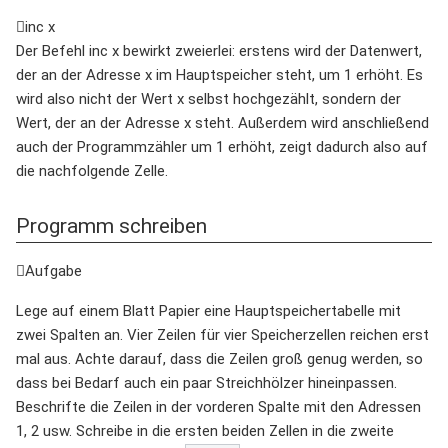
inc x
Der Befehl inc x bewirkt zweierlei: erstens wird der Datenwert,
der an der Adresse x im Hauptspeicher steht, um 1 erhöht. Es
wird also nicht der Wert x selbst hochgezählt, sondern der
Wert, der an der Adresse x steht. Außerdem wird anschließend
auch der Programmzähler um 1 erhöht, zeigt dadurch also auf
die nachfolgende Zelle.
Programm schreiben
Aufgabe
Lege auf einem Blatt Papier eine Hauptspeichertabelle mit
zwei Spalten an. Vier Zeilen für vier Speicherzellen reichen erst
mal aus. Achte darauf, dass die Zeilen groß genug werden, so
dass bei Bedarf auch ein paar Streichhölzer hineinpassen.
Beschrifte die Zeilen in der vorderen Spalte mit den Adressen
1, 2 usw. Schreibe in die ersten beiden Zellen in die zweite