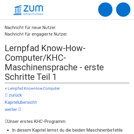
Nachricht für neue Nutzer.
Nachricht für engagierte Nutzer.
Lernpfad Know-How-
Computer/KHC-
Maschinensprache - erste
Schritte Teil 1
<
Lernpfad Know-How-Computer
zurück
Kapitelübersicht
weiter
Unser erstes KHC-Programm
In diesem Kapitel lernst du die beiden Maschinenbefehle