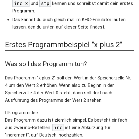
inc x
und
stp
kennen und schreibst damit dein erstes
Programm.
Das kannst du auch gleich mal im KHC-Emulator laufen
lassen, den du unten auf dieser Seite findest.
Erstes Programmbeispiel "x plus 2"
Was soll das Programm tun?
Das Programm "x plus 2" soll den Wert in der Speicherzelle Nr.
4 um den Wert 2 erhöhen. Wenn also zu Beginn in der
Speicherzelle 4 der Wert 0 steht, dann soll dort nach
Ausführung des Programms der Wert 2 stehen.
Programmidee
Das Programm dazu ist ziemlich simpel. Es besteht einfach
aus zwei inc-Befehlen.
inc
ist eine Abkürzung für
"increment", auf Deutsch: hochzählen.