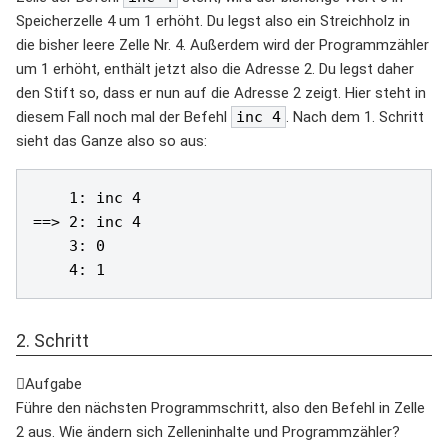
Speicherzelle 4 um 1 erhöht. Du legst also ein Streichholz in
die bisher leere Zelle Nr. 4. Außerdem wird der Programmzähler
um 1 erhöht, enthält jetzt also die Adresse 2. Du legst daher
den Stift so, dass er nun auf die Adresse 2 zeigt. Hier steht in
diesem Fall noch mal der Befehl
inc 4
. Nach dem 1. Schritt
sieht das Ganze also so aus:
    1: inc 4

==> 2: inc 4

    3: 0

2. Schritt
Aufgabe
Führe den nächsten Programmschritt, also den Befehl in Zelle
2 aus. Wie ändern sich Zelleninhalte und Programmzähler?