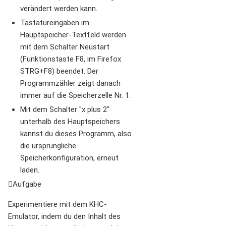
verändert werden kann.
Tastatureingaben im
Hauptspeicher-Textfeld werden
mit dem Schalter Neustart
(Funktionstaste F8, im Firefox
STRG+F8) beendet. Der
Programmzähler zeigt danach
immer auf die Speicherzelle Nr. 1.
Mit dem Schalter "x plus 2"
unterhalb des Hauptspeichers
kannst du dieses Programm, also
die ursprüngliche
Speicherkonfiguration, erneut
laden.
Aufgabe
Experimentiere mit dem KHC-
Emulator, indem du den Inhalt des