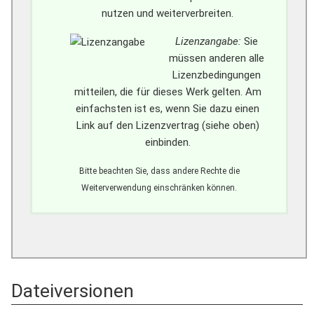
nutzen und weiterverbreiten.
Lizenzangabe:
Sie
müssen anderen alle
Lizenzbedingungen
mitteilen, die für dieses Werk gelten. Am
einfachsten ist es, wenn Sie dazu einen
Link auf den Lizenzvertrag (siehe oben)
einbinden.
Bitte beachten Sie, dass andere Rechte die
Weiterverwendung einschränken können.
Dateiversionen