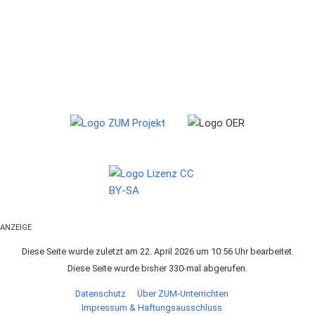
ANZEIGE
Diese Seite wurde zuletzt am 22. April 2026 um 10:56 Uhr bearbeitet.
Diese Seite wurde bisher 330-mal abgerufen.
Datenschutz
Über ZUM-Unterrichten
Impressum & Haftungsausschluss