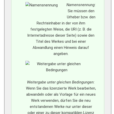
Namensnennung:
Sie müssen den
Urheber bzw. den
Rechteinhaber in der von ihm
festgelegten Weise, die URI (z. B. die
Internetadresse dieser Seite) sowie den
Titel des Werkes und bei einer
Abwandlung einen Hinweis darauf
angeben.
Weitergabe unter gleichen Bedingungen:
Wenn Sie das lizenzierte Werk bearbeiten,
abwandeln oder als Vorlage für ein neues
Werk verwenden, dürfen Sie die neu
entstandenen Werke nur unter dieser
oder einer zu dieser kompatiblen Lizenz