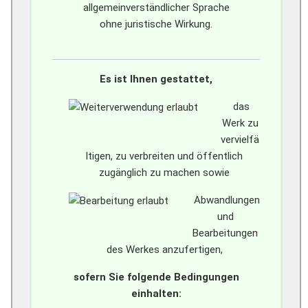
allgemeinverständlicher Sprache
ohne juristische Wirkung.
Es ist Ihnen gestattet,
das
Werk zu
vervielfä
ltigen, zu verbreiten und öffentlich
zugänglich zu machen sowie
Abwandlungen
und
Bearbeitungen
des Werkes anzufertigen,
sofern Sie folgende Bedingungen
einhalten: