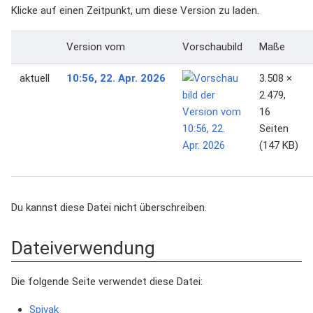
Klicke auf einen Zeitpunkt, um diese Version zu laden.
Version vom
Vorschaubild
Maße
aktuell
10:56, 22. Apr. 2026
3.508 ×
2.479,
16
Seiten
(147 KB)
Du kannst diese Datei nicht überschreiben.
Dateiverwendung
Die folgende Seite verwendet diese Datei:
Spivak