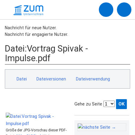
Nachricht für neue Nutzer.
Nachricht für engagierte Nutzer.
Datei
:
Vortrag Spivak -
Impulse.pdf
Datei
Dateiversionen
Dateiverwendung
Gehe zu Seite
Größe der JPG-Vorschau dieser PDF-