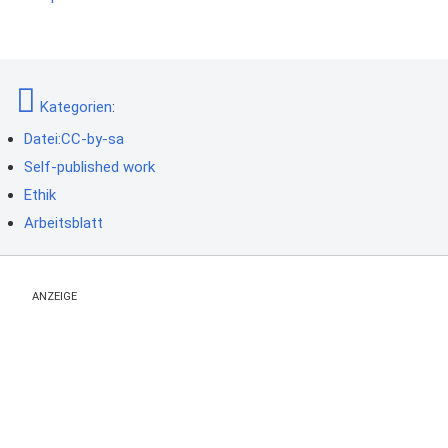
Kategorien
:
Datei:CC-by-sa
Self-published work
Ethik
Arbeitsblatt
ANZEIGE