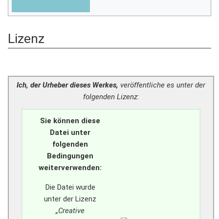
Lizenz
Ich, der Urheber dieses Werkes,
veröffentliche es unter der
folgenden Lizenz:
Sie können diese
Datei unter
folgenden
Bedingungen
weiterverwenden:
Die Datei wurde
unter der Lizenz
„Creative