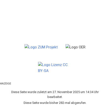
ANZEIGE
Diese Seite wurde zuletzt am 27. November 2025 um 14:34 Uhr
bearbeitet.
Diese Seite wurde bisher 282-mal abgerufen.