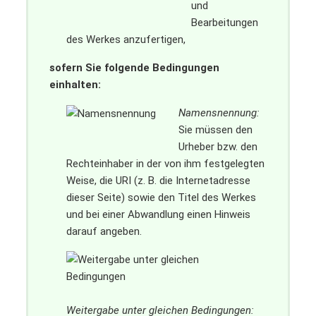
und
Bearbeitungen
des Werkes anzufertigen,
sofern Sie folgende Bedingungen
einhalten:
Namensnennung:
Sie müssen den
Urheber bzw. den
Rechteinhaber in der von ihm festgelegten
Weise, die URI (z. B. die Internetadresse
dieser Seite) sowie den Titel des Werkes
und bei einer Abwandlung einen Hinweis
darauf angeben.
Weitergabe unter gleichen Bedingungen: