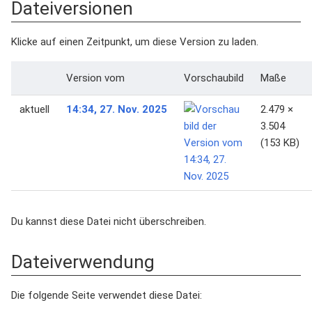
Dateiversionen
Klicke auf einen Zeitpunkt, um diese Version zu laden.
Version vom
Vorschaubild
Maße
aktuell
14:34, 27. Nov. 2025
2.479 ×
3.504
(153 KB)
Du kannst diese Datei nicht überschreiben.
Dateiverwendung
Die folgende Seite verwendet diese Datei: