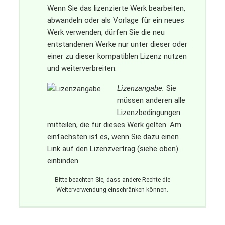
Wenn Sie das lizenzierte Werk bearbeiten,
abwandeln oder als Vorlage für ein neues
Werk verwenden, dürfen Sie die neu
entstandenen Werke nur unter dieser oder
einer zu dieser kompatiblen Lizenz nutzen
und weiterverbreiten.
Lizenzangabe:
Sie
müssen anderen alle
Lizenzbedingungen
mitteilen, die für dieses Werk gelten. Am
einfachsten ist es, wenn Sie dazu einen
Link auf den Lizenzvertrag (siehe oben)
einbinden.
Bitte beachten Sie, dass andere Rechte die
Weiterverwendung einschränken können.