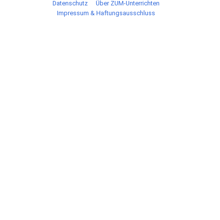
Datenschutz
Über ZUM-Unterrichten
Impressum & Haftungsausschluss