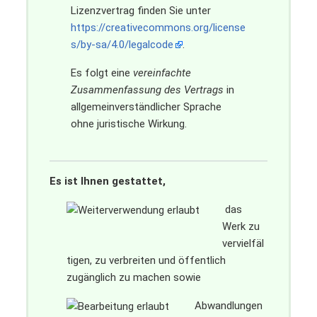
Lizenzvertrag finden Sie unter
https://creativecommons.org/license
s/by-sa/4.0/legalcode
.
Es folgt eine
vereinfachte
Zusammenfassung des Vertrags
in
allgemeinverständlicher Sprache
ohne juristische Wirkung.
Es ist Ihnen gestattet,
das
Werk zu
vervielfäl
tigen, zu verbreiten und öffentlich
zugänglich zu machen sowie
Abwandlungen