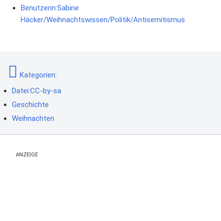
Benutzerin:Sabine
Häcker/Weihnachtswissen/Politik/Antisemitismus
Kategorien
:
Datei:CC-by-sa
Geschichte
Weihnachten
ANZEIGE