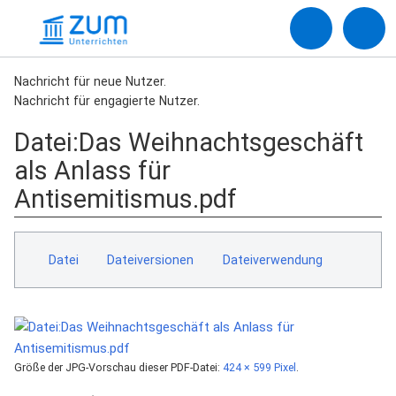
Nachricht für neue Nutzer.
Nachricht für engagierte Nutzer.
Datei
:
Das Weihnachtsgeschäft
als Anlass für
Antisemitismus.pdf
Datei
Dateiversionen
Dateiverwendung
Größe der JPG-Vorschau dieser PDF-Datei:
424 × 599 Pixel
.