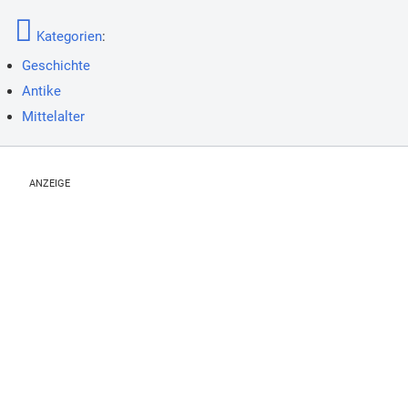
Kategorien
:
Geschichte
Antike
Mittelalter
ANZEIGE