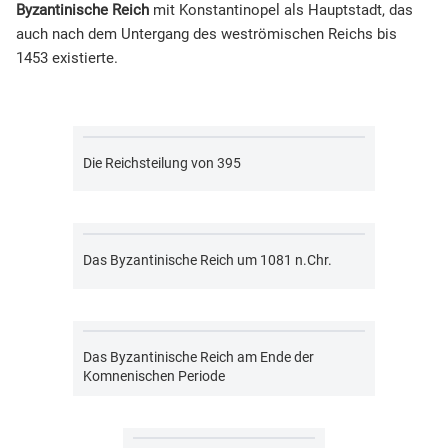
Byzantinische Reich
mit Konstantinopel als Hauptstadt, das
auch nach dem Untergang des weströmischen Reichs bis
1453 existierte.
Die Reichsteilung von 395
Das Byzantinische Reich um 1081 n.Chr.
Das Byzantinische Reich am Ende der
Komnenischen Periode