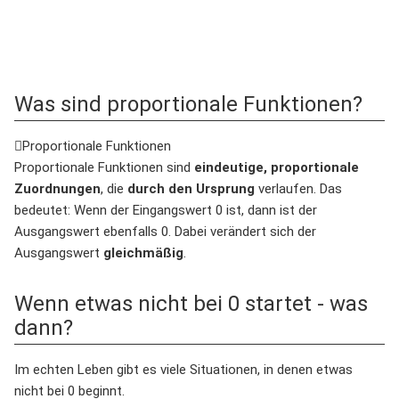
Was sind proportionale Funktionen?
Proportionale Funktionen
Proportionale Funktionen sind
eindeutige, proportionale
Zuordnungen
, die
durch den Ursprung
verlaufen. Das
bedeutet: Wenn der Eingangswert 0 ist, dann ist der
Ausgangswert ebenfalls 0. Dabei verändert sich der
Ausgangswert
gleichmäßig
.
Wenn etwas nicht bei 0 startet - was
dann?
Im echten Leben gibt es viele Situationen, in denen etwas
nicht bei 0 beginnt.