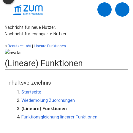
Nachricht für neue Nutzer.
Nachricht für engagierte Nutzer.
<
Benutzer:LaVi
‎ |
Lineare Funktionen
(Lineare) Funktionen
Inhaltsverzeichnis
Startseite
Wiederholung Zuordnungen
(Lineare) Funktionen
Funktionsgleichung linearer Funktionen