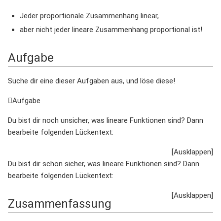
Jeder proportionale Zusammenhang linear,
aber nicht jeder lineare Zusammenhang proportional ist!
Aufgabe
Suche dir eine dieser Aufgaben aus, und löse diese!
Aufgabe
Du bist dir noch unsicher, was lineare Funktionen sind? Dann
bearbeite folgenden Lückentext:
Du bist dir schon sicher, was lineare Funktionen sind? Dann
bearbeite folgenden Lückentext:
Zusammenfassung