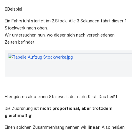
Beispiel
Ein Fahrstuhl startet im 2.Stock. Alle 3 Sekunden fährt dieser 1
Stockwerk nach oben.
Wir untersuchen nun, wo dieser sich nach verschiedenen
Zeiten befindet:
Hier gibt es also einen Startwert, der nicht 0 ist. Das heißt:
Die Zuordnung ist
nicht proportional, aber trotzdem
gleichmäßig
!
Einen solchen Zusammenhang nennen wir
linear
. Also heißen