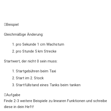
Beispiel
Gleichmäßige Änderung:
pro Sekunde 1 cm Wachstum
pro Stunde 5 km Strecke
Startwert, der nicht 0 sein muss:
Startgebühren beim Taxi
Start im 2. Stock
Startfüllstand eines Tanks beim tanken
Aufgabe
Finde 2-3 weitere Beispiele zu linearen Funktionen und schreibe
diese in dein Heft!