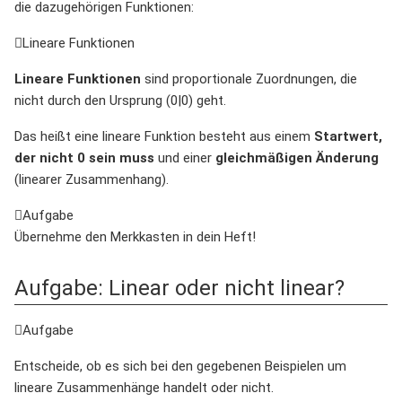
die dazugehörigen Funktionen:
Lineare Funktionen
Lineare Funktionen
sind proportionale Zuordnungen, die
nicht durch den Ursprung (0|0) geht.
Das heißt eine lineare Funktion besteht aus einem
Startwert,
der nicht 0 sein muss
und einer
gleichmäßigen Änderung
(linearer Zusammenhang).
Aufgabe
Übernehme den Merkkasten in dein Heft!
Aufgabe: Linear oder nicht linear?
Aufgabe
Entscheide, ob es sich bei den gegebenen Beispielen um
lineare Zusammenhänge handelt oder nicht.