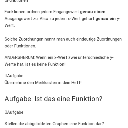
Funktionen
Funktionen ordnen jedem Eingangswert
genau einen
Ausgangswert zu. Also zu jedem x-Wert gehört
genau ein
y-
Wert
.
Solche Zuordnungen nennt man auch eindeutige Zuordnungen
oder Funktionen.
ANDERSHERUM: Wenn ein x-Wert zwei unterschiedliche y-
Werte hat, ist es keine Funktion!
Aufgabe
Übernehme den Merkkasten in dein Heft!
Aufgabe: Ist das eine Funktion?
Aufgabe
Stellen die abbgebildeten Graphen eine Funktion dar?