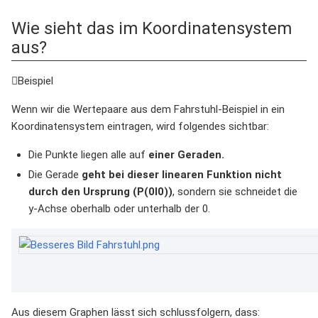
Wie sieht das im Koordinatensystem
aus?
Beispiel
Wenn wir die Wertepaare aus dem Fahrstuhl-Beispiel in ein
Koordinatensystem eintragen, wird folgendes sichtbar:
Die Punkte liegen alle auf
einer Geraden.
Die Gerade
geht bei dieser linearen Funktion nicht
durch den Ursprung (P(0I0))
, sondern sie schneidet die
y-Achse oberhalb oder unterhalb der 0.
Aus diesem Graphen lässt sich schlussfolgern, dass: