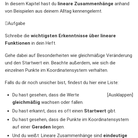
In diesem Kapitel hast du
lineare Zusammenhänge
anhand
von Beispielen aus deinem Alltag kennengelernt.
Aufgabe
Schreibe die
wichtigsten Erkenntnisse über lineare
Funktionen
in dein Heft.
Gehe dabei auf Besonderheiten wie gleichmäßige Veränderung
und den Startwert ein. Beachte außerdem, wie sich die
einzelnen Punkte im Koordinatensystem verhalten.
Falls du dir noch unsicher bist, findest du hier eine Liste:
Du hast gesehen, dass die Werte
gleichmäßig
wachsen oder fallen.
Du hast erkannt, dass es oft einen
Startwert
gibt.
Du hast gesehen, dass die Punkte im Koordinatensystem
auf einer
Geraden
liegen.
Und du weißt: Lineare Zusammenhänge sind
eindeutige