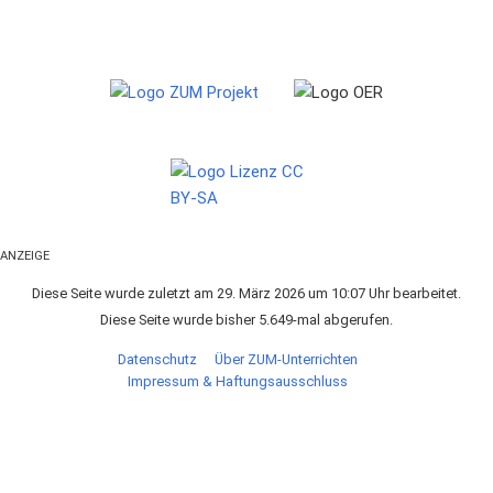
ANZEIGE
Diese Seite wurde zuletzt am 29. März 2026 um 10:07 Uhr bearbeitet.
Diese Seite wurde bisher 5.649-mal abgerufen.
Datenschutz
Über ZUM-Unterrichten
Impressum & Haftungsausschluss