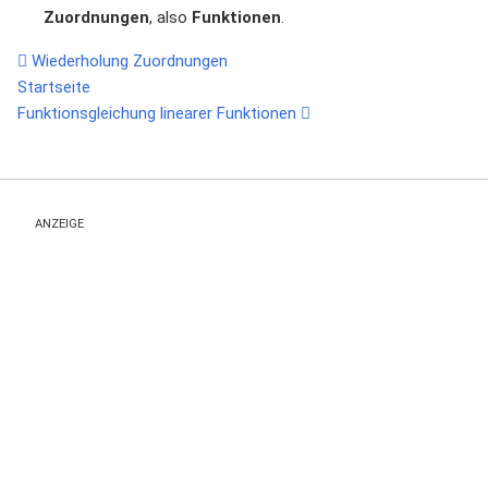
Zuordnungen
, also
Funktionen
.
Wiederholung Zuordnungen
Startseite
Funktionsgleichung linearer Funktionen
ANZEIGE