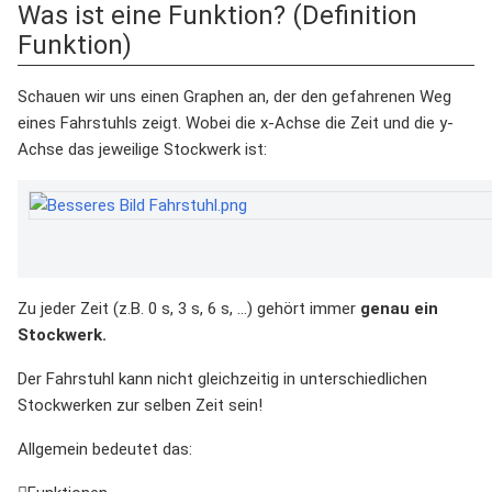
Was ist eine Funktion? (Definition
Funktion)
Schauen wir uns einen Graphen an, der den gefahrenen Weg
eines Fahrstuhls zeigt. Wobei die x-Achse die Zeit und die y-
Achse das jeweilige Stockwerk ist:
Zu jeder Zeit (z.B. 0 s, 3 s, 6 s, ...) gehört immer
genau ein
Stockwerk.
Der Fahrstuhl kann nicht gleichzeitig in unterschiedlichen
Stockwerken zur selben Zeit sein!
Allgemein bedeutet das: