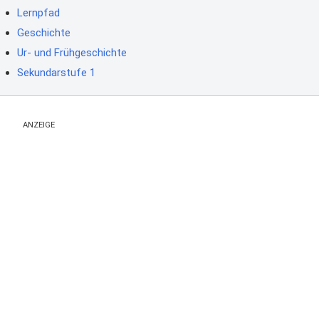
Lernpfad
Geschichte
Ur- und Frühgeschichte
Sekundarstufe 1
ANZEIGE