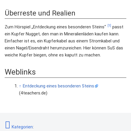
Überreste und Realien
[1]
Zum Hörspiel „Entdeckung eines besonderen Steins“
passt
ein Kupfer Nugget, den man in Mineralienläden kaufen kann.
Einfacher ist es, ein Kupferkabel aus einem Stromkabel und
einen Nagel/Eisendraht herumzureichen. Hier können SuS das
weiche Kupfer biegen, ohne es kaputt zu machen.
Weblinks
↑
Entdeckung eines besonderen Steins
(4teachers.de)
Kategorien
: