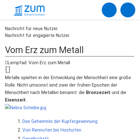
Nachricht für neue Nutzer.
Nachricht für engagierte Nutzer.
Vom Erz zum Metall
Lernpfad: Vom Erz zum Metall
Metalle spielten in der Entwicklung der Menschheit eine große
Rolle. Nicht umsonst sind zwei der frühen Epochen der
Menschheit nach Metallen benannt: die
Bronzezeit
und die
Eisenzeit
.
Das Geheimnis der Kupfergewinnung
Von Rennofen bis Hochofen
Gesellschaft