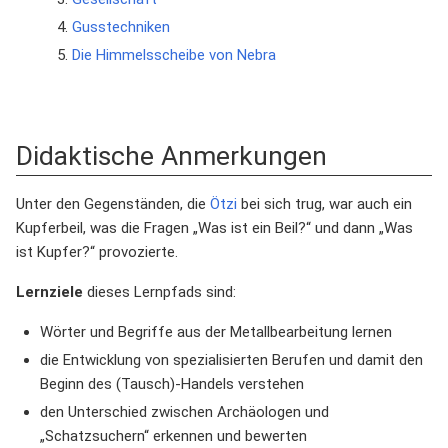
Gusstechniken
Die Himmelsscheibe von Nebra
Didaktische Anmerkungen
Unter den Gegenständen, die
Ötzi
bei sich trug, war auch ein
Kupferbeil, was die Fragen „Was ist ein Beil?“ und dann „Was
ist Kupfer?“ provozierte.
Lernziele
dieses Lernpfads sind:
Wörter und Begriffe aus der Metallbearbeitung lernen
die Entwicklung von spezialisierten Berufen und damit den
Beginn des (Tausch)-Handels verstehen
den Unterschied zwischen Archäologen und
„Schatzsuchern“ erkennen und bewerten