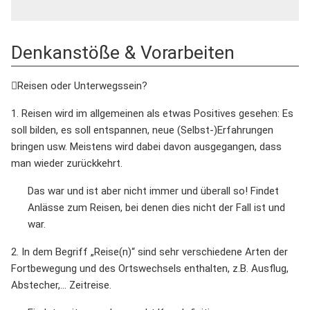
Denkanstöße & Vorarbeiten
Reisen oder Unterwegssein?
1. Reisen wird im allgemeinen als etwas Positives gesehen: Es
soll bilden, es soll entspannen, neue (Selbst-)Erfahrungen
bringen usw. Meistens wird dabei davon ausgegangen, dass
man wieder zurückkehrt.
Das war und ist aber nicht immer und überall so! Findet
Anlässe zum Reisen, bei denen dies nicht der Fall ist und
war.
2. In dem Begriff „Reise(n)“ sind sehr verschiedene Arten der
Fortbewegung und des Ortswechsels enthalten, z.B. Ausflug,
Abstecher,... Zeitreise.