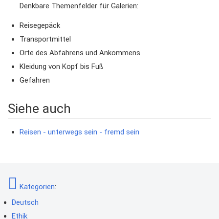
Denkbare Themenfelder für Galerien:
Reisegepäck
Transportmittel
Orte des Abfahrens und Ankommens
Kleidung von Kopf bis Fuß
Gefahren
Siehe auch
Reisen - unterwegs sein - fremd sein
Kategorien
:
Deutsch
Ethik