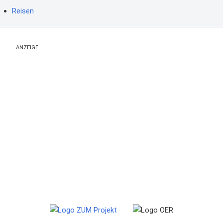
Reisen
ANZEIGE