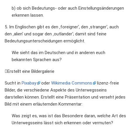
b) ob sich Bedeutungs- oder auch Einstellungsänderungen
erkennen lassen.
5. Im Englischen gibt es den ‚foreigner‘, den ‚stranger‘, auch
den ‚alien‘ und sogar den ‚outlander‘; damit sind feine
Bedeutungsunterscheidungen ermöglicht.
Wie sieht das im Deutschen und in anderen euch
bekannten Sprachen aus?
Erstellt eine Bildergalerie
Sucht in
Pixabay
oder
Wikimedia Commons
lizenz-freie
Bilder, die verschiedene Aspekte des Unterwegsseins
darstellen können. Erstellt eine Präsentation und verseht jedes
Bild mit einem erläuternden Kommentar:
Was zeigt es, was ist das Besondere daran, welche Art des
Unterwegsseins lässt sich erkennen oder vermuten?