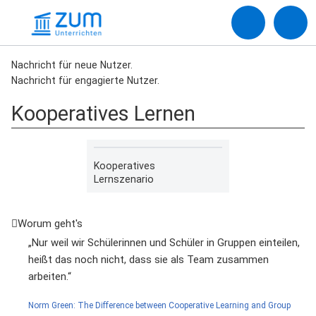
Nachricht für neue Nutzer.
Nachricht für engagierte Nutzer.
Kooperatives Lernen
Kooperatives
Lernszenario
Worum geht's
„Nur weil wir Schülerinnen und Schüler in Gruppen einteilen,
heißt das noch nicht, dass sie als Team zusammen
arbeiten.“
Norm Green: The Difference between Cooperative Learning and Group