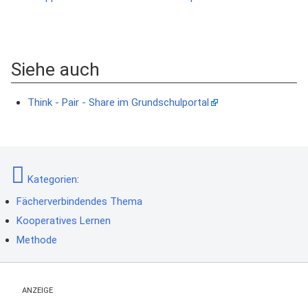
Siehe auch
Think - Pair - Share im Grundschulportal
Kategorien
:
Fächerverbindendes Thema
Kooperatives Lernen
Methode
ANZEIGE