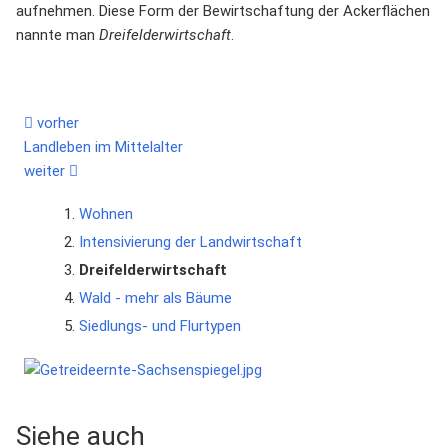
aufnehmen. Diese Form der Bewirtschaftung der Ackerflächen
nannte man
Dreifelderwirtschaft
.
vorher
Landleben im Mittelalter
weiter
Wohnen
Intensivierung der Landwirtschaft
Dreifelderwirtschaft
Wald - mehr als Bäume
Siedlungs- und Flurtypen
Siehe auch