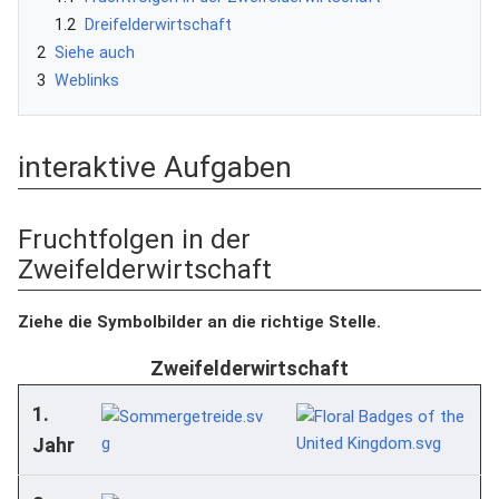
1.2
Dreifelderwirtschaft
2
Siehe auch
3
Weblinks
interaktive Aufgaben
Fruchtfolgen in der
Zweifelderwirtschaft
Ziehe die Symbolbilder an die richtige Stelle.
Zweifelderwirtschaft
1.
Jahr