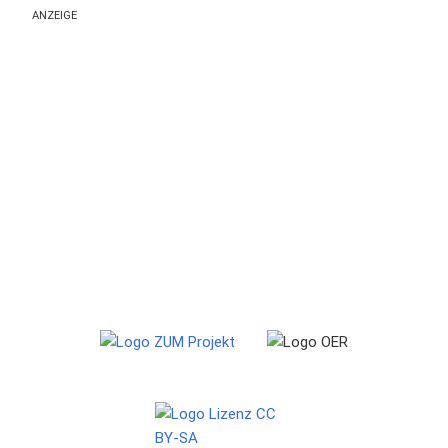
ANZEIGE