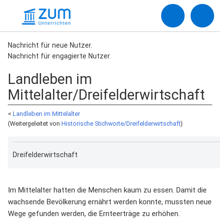
Nachricht für neue Nutzer.
Nachricht für engagierte Nutzer.
Landleben im
Mittelalter/Dreifelderwirtschaft
<
Landleben im Mittelalter
(Weitergeleitet von
Historische Stichworte/Dreifelderwirtschaft
)
Dreifelderwirtschaft
Im Mittelalter hatten die Menschen kaum zu essen. Damit die
wachsende Bevölkerung ernährt werden konnte, mussten neue
Wege gefunden werden, die Ernteerträge zu erhöhen.