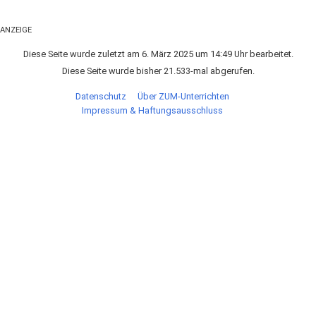
ANZEIGE
Diese Seite wurde zuletzt am 6. März 2025 um 14:49 Uhr bearbeitet.
Diese Seite wurde bisher 21.533-mal abgerufen.
Datenschutz
Über ZUM-Unterrichten
Impressum & Haftungsausschluss