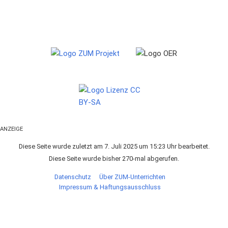
ANZEIGE
Diese Seite wurde zuletzt am 7. Juli 2025 um 15:23 Uhr bearbeitet.
Diese Seite wurde bisher 270-mal abgerufen.
Datenschutz
Über ZUM-Unterrichten
Impressum & Haftungsausschluss