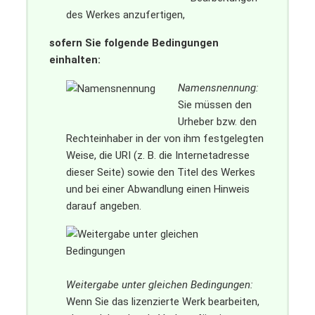
des Werkes anzufertigen,
sofern Sie folgende Bedingungen
einhalten:
Namensnennung:
Sie müssen den
Urheber bzw. den
Rechteinhaber in der von ihm festgelegten
Weise, die URI (z. B. die Internetadresse
dieser Seite) sowie den Titel des Werkes
und bei einer Abwandlung einen Hinweis
darauf angeben.
Weitergabe unter gleichen Bedingungen:
Wenn Sie das lizenzierte Werk bearbeiten,