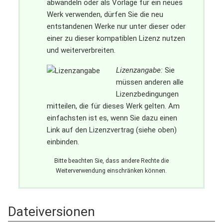
abwandeln oder als Vorlage für ein neues
Werk verwenden, dürfen Sie die neu
entstandenen Werke nur unter dieser oder
einer zu dieser kompatiblen Lizenz nutzen
und weiterverbreiten.
Lizenzangabe:
Sie
müssen anderen alle
Lizenzbedingungen
mitteilen, die für dieses Werk gelten. Am
einfachsten ist es, wenn Sie dazu einen
Link auf den Lizenzvertrag (siehe oben)
einbinden.
Bitte beachten Sie, dass andere Rechte die
Weiterverwendung einschränken können.
Dateiversionen