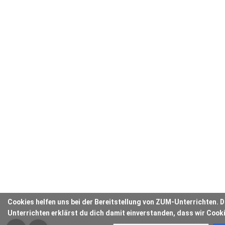
Cookies helfen uns bei der Bereitstellung von ZUM-Unterrichten.
Unterrichten erklärst du dich damit einverstanden, dass wir Cook