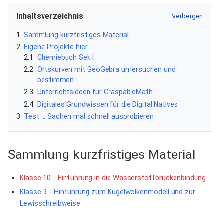
Inhaltsverzeichnis
1
Sammlung kurzfristiges Material
2
Eigene Projekte hier
2.1
Chemiebuch Sek I
2.2
Ortskurven mit GeoGebra untersuchen und
bestimmen
2.3
Unterrichtsideen für GraspableMath
2.4
Digitales Grundwissen für die Digital Natives
3
Test ... Sachen mal schnell ausprobieren
Sammlung kurzfristiges Material
Klasse 10 - Einführung in die Wasserstoffbrückenbindung
Klasse 9 - Hinführung zum Kugelwolkenmodell und zur
Lewisschreibweise