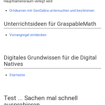
Hauptnamensraum verlegt wird:
Ortskurven mit GeoGebra untersuchen und bestimmen
Unterrichtsideen für GraspableMath
Vorrangregel entdecken
Digitales Grundwissen für die Digital
Natives
Startseite
Test ... Sachen mal schnell
ausprobieren