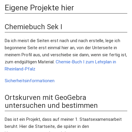
Eigene Projekte hier
Chemiebuch Sek I
Da ich meist die Seiten erst nach und nach erstelle, lege ich
begonnene Seite erst einmal hier an, von der Unterseite in
meinem Profil aus, und verschiebe sie dann, wenn sie fertig ist,
zum endgültigen Material.
Chemie-Buch I zum Lehrplan in
Rheinland-Pfalz
Sicherheitsinformationen
Ortskurven mit GeoGebra
untersuchen und bestimmen
Das ist ein Projekt, dass auf meiner 1. Staatsexamensarbeit
beruht. Hier die Startseite, die später in den