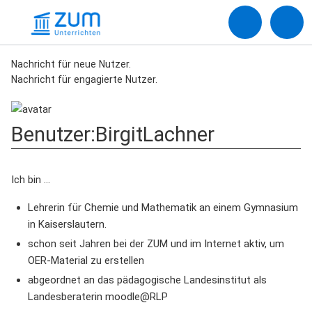
Nachricht für neue Nutzer.
Nachricht für engagierte Nutzer.
Benutzer
:
BirgitLachner
Ich bin ...
Lehrerin für Chemie und Mathematik an einem Gymnasium
in Kaiserslautern.
schon seit Jahren bei der ZUM und im Internet aktiv, um
OER-Material zu erstellen
abgeordnet an das pädagogische Landesinstitut als
Landesberaterin moodle@RLP