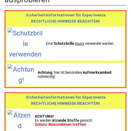
Sicherheitsinformationen für Experimente
RECHTLICHE HINWEISE BEACHTEN!
Eine
Schutzbrille
muss
verwendet werden.
Achtung
, hier ist besondere
Aufmerksamkeit
notwendig!
Sicherheitsinformationen für Experimente
RECHTLICHE HINWEISE BEACHTEN!
ACHTUNG!
Es werden
ätzende Stoffe
genutzt.
Schutz-Massnahmen treffen!