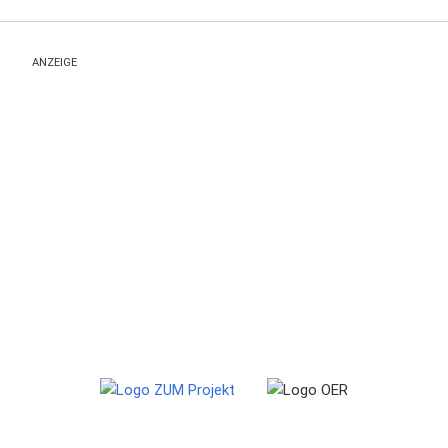
ANZEIGE