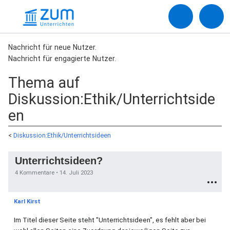
Nachricht für neue Nutzer.
Nachricht für engagierte Nutzer.
Thema auf
Diskussion:Ethik/Unterrichtside
en
<
Diskussion:Ethik/Unterrichtsideen
Unterrichtsideen?
4 Kommentare •
14. Juli 2023
Karl Kirst
Im Titel dieser Seite steht "Unterrichtsideen", es fehlt aber bei