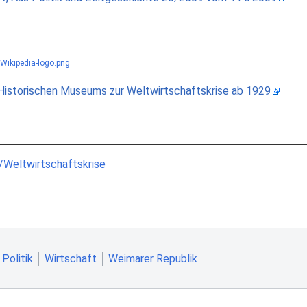
Historischen Museums zur Weltwirtschaftskrise ab 1929
/Weltwirtschaftskrise
Politik
Wirtschaft
Weimarer Republik