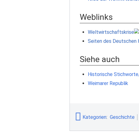
Weblinks
Weltwirtschaftskrise
Seiten des Deutschen 
Siehe auch
Historische Stichworte
Weimarer Republik
Kategorien
:
Geschichte