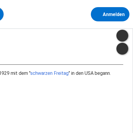
Anmelden
1929 mit dem "
schwarzen Freitag
" in den USA begann.