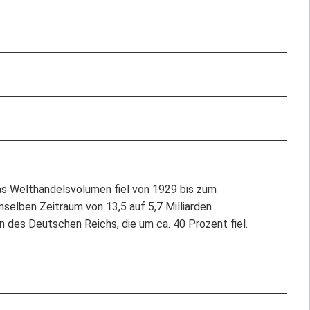
as Welthandelsvolumen fiel von 1929 bis zum
elben Zeitraum von 13,5 auf 5,7 Milliarden
n des Deutschen Reichs, die um ca. 40 Prozent fiel.