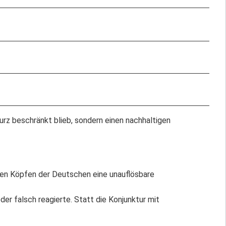
rz beschränkt blieb, sondern einen nachhaltigen
 den Köpfen der Deutschen eine unauflösbare
der falsch reagierte. Statt die Konjunktur mit