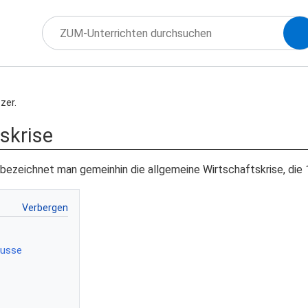
zer.
skrise
bezeichnet man gemeinhin die allgemeine Wirtschaftskrise, die 
usse