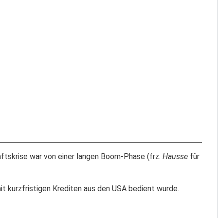
aftskrise war von einer langen Boom-Phase (frz.
Hausse
für
it kurzfristigen Krediten aus den USA bedient wurde.