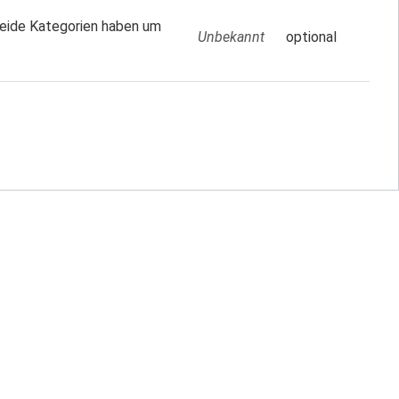
beide Kategorien haben um
Unbekannt
optional