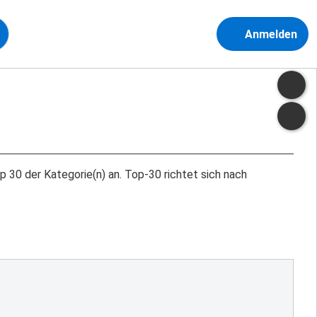
Anmelden
Top 30 der Kategorie(n) an. Top-30 richtet sich nach