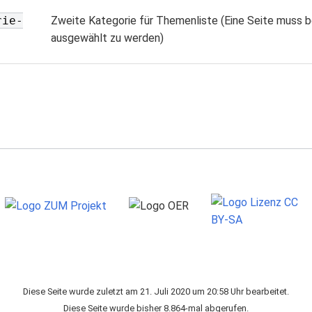
rie-
Zweite Kategorie für Themenliste (Eine Seite muss 
ausgewählt zu werden)
Diese Seite wurde zuletzt am 21. Juli 2020 um 20:58 Uhr bearbeitet.
Diese Seite wurde bisher 8.864-mal abgerufen.