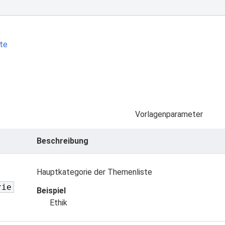
te
Vorlagenparameter
Beschreibung
Hauptkategorie der Themenliste
rie
Beispiel
Ethik