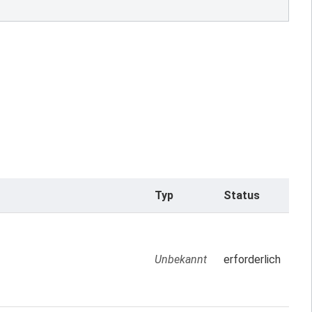
Typ
Status
Unbekannt
erforderlich