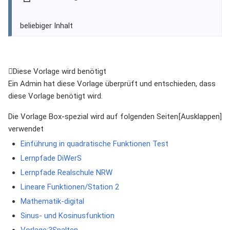
beliebiger Inhalt
Diese Vorlage wird benötigt
Ein Admin hat diese Vorlage überprüft und entschieden, dass
diese Vorlage benötigt wird.
Die Vorlage Box-spezial wird auf folgenden Seiten
verwendet
Einführung in quadratische Funktionen Test
Lernpfade DiWerS
Lernpfade Realschule NRW
Lineare Funktionen/Station 2
Mathematik-digital
Sinus- und Kosinusfunktion
Vorlage:3Spalten