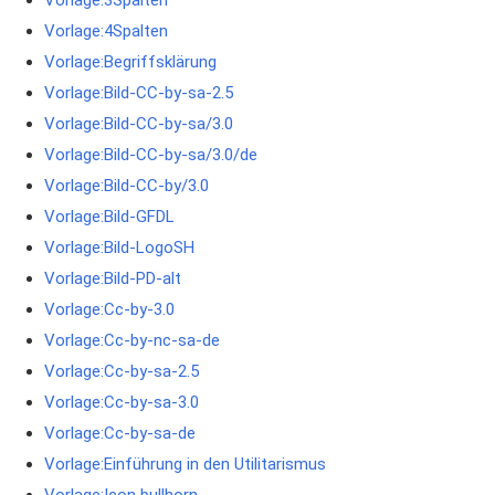
Vorlage:4Spalten
Vorlage:Begriffsklärung
Vorlage:Bild-CC-by-sa-2.5
Vorlage:Bild-CC-by-sa/3.0
Vorlage:Bild-CC-by-sa/3.0/de
Vorlage:Bild-CC-by/3.0
Vorlage:Bild-GFDL
Vorlage:Bild-LogoSH
Vorlage:Bild-PD-alt
Vorlage:Cc-by-3.0
Vorlage:Cc-by-nc-sa-de
Vorlage:Cc-by-sa-2.5
Vorlage:Cc-by-sa-3.0
Vorlage:Cc-by-sa-de
Vorlage:Einführung in den Utilitarismus
Vorlage:Icon bullhorn