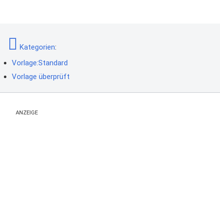
Kategorien
:
Vorlage:Standard
Vorlage überprüft
ANZEIGE