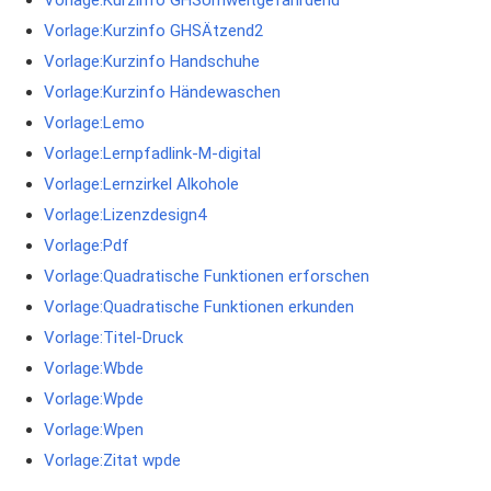
Vorlage:Kurzinfo GHSÄtzend2
Vorlage:Kurzinfo Handschuhe
Vorlage:Kurzinfo Händewaschen
Vorlage:Lemo
Vorlage:Lernpfadlink-M-digital
Vorlage:Lernzirkel Alkohole
Vorlage:Lizenzdesign4
Vorlage:Pdf
Vorlage:Quadratische Funktionen erforschen
Vorlage:Quadratische Funktionen erkunden
Vorlage:Titel-Druck
Vorlage:Wbde
Vorlage:Wpde
Vorlage:Wpen
Vorlage:Zitat wpde