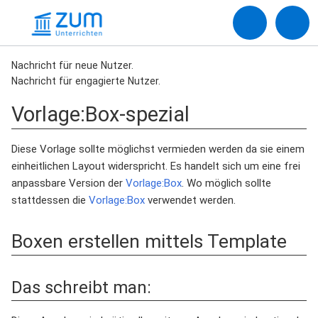
Nachricht für neue Nutzer.
Nachricht für engagierte Nutzer.
Vorlage
:
Box-spezial
Diese Vorlage sollte möglichst vermieden werden da sie einem
einheitlichen Layout widerspricht. Es handelt sich um eine frei
anpassbare Version der
Vorlage:Box
. Wo möglich sollte
stattdessen die
Vorlage:Box
verwendet werden.
Boxen erstellen mittels Template
Das schreibt man: