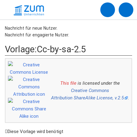
Nachricht für neue Nutzer.
Nachricht für engagierte Nutzer.
Vorlage
:
Cc-by-sa-2.5
This file
is licensed under the
Creative Commons
Attribution ShareAlike License, v.2.5
.
Diese Vorlage wird benötigt