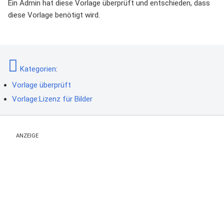
Ein Admin hat diese Vorlage überprüft und entschieden, dass
diese Vorlage benötigt wird.
Kategorien
:
Vorlage überprüft
Vorlage:Lizenz für Bilder
ANZEIGE