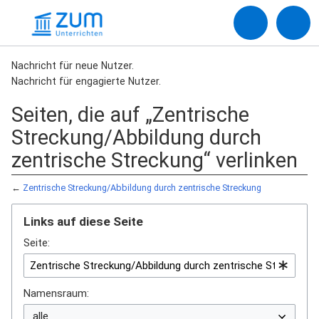
Nachricht für neue Nutzer.
Nachricht für engagierte Nutzer.
Seiten, die auf „Zentrische
Streckung/Abbildung durch
zentrische Streckung“ verlinken
←
Zentrische Streckung/Abbildung durch zentrische Streckung
Links auf diese Seite
Seite:
Namensraum: