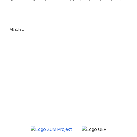
ANZEIGE