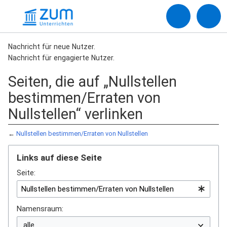
Nachricht für neue Nutzer.
Nachricht für engagierte Nutzer.
Seiten, die auf „Nullstellen
bestimmen/Erraten von
Nullstellen“ verlinken
←
Nullstellen bestimmen/Erraten von Nullstellen
Links auf diese Seite
Seite:
Namensraum: