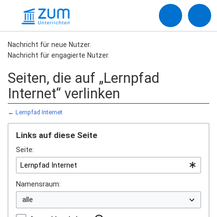
Nachricht für neue Nutzer.
Nachricht für engagierte Nutzer.
Seiten, die auf „Lernpfad
Internet“ verlinken
←
Lernpfad Internet
Links auf diese Seite
Seite:
Namensraum: