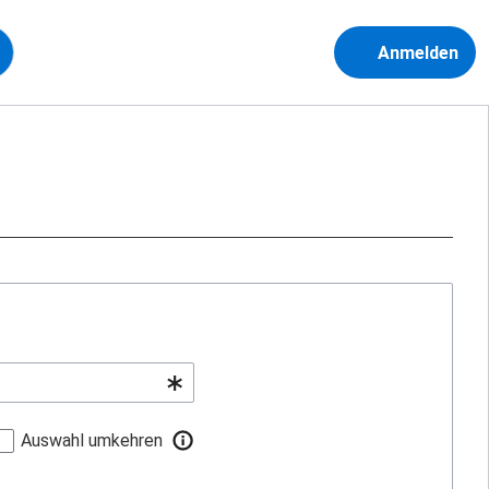
Anmelden
Auswahl umkehren