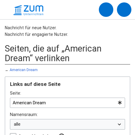
Nachricht für neue Nutzer.
Nachricht für engagierte Nutzer.
Seiten, die auf „American
Dream“ verlinken
←
American Dream
Links auf diese Seite
Seite:
Namensraum: