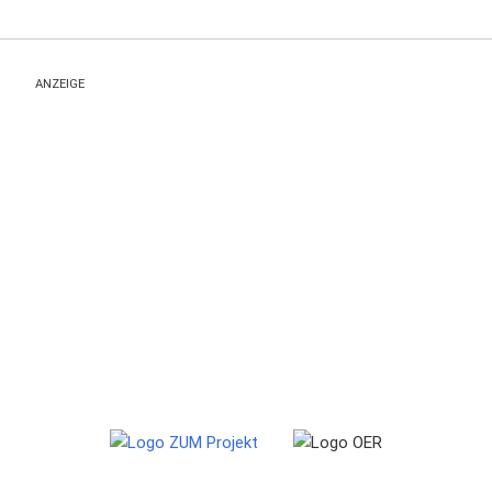
ANZEIGE