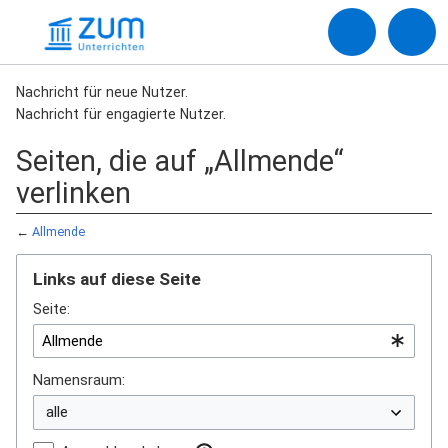
Nachricht für neue Nutzer.
Nachricht für engagierte Nutzer.
Seiten, die auf „Allmende“
verlinken
←
Allmende
Links auf diese Seite
Seite:
Namensraum: