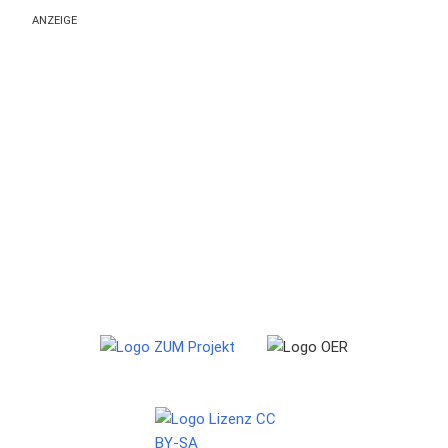
ANZEIGE