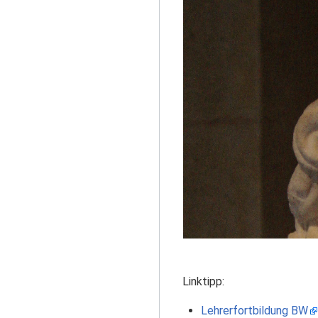
Linktipp:
Lehrerfortbildung BW