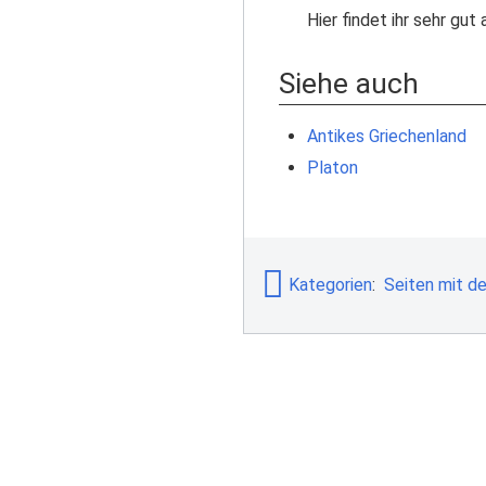
Hier findet ihr sehr gu
Siehe auch
Antikes Griechenland
Platon
Kategorien
:
Seiten mit de