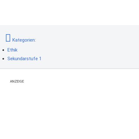
Kategorien
:
Ethik
Sekundarstufe 1
ANZEIGE