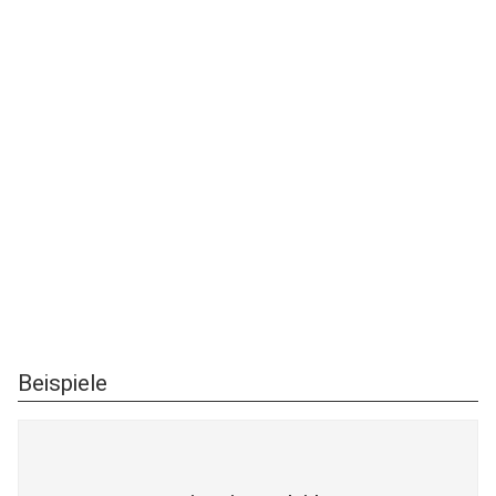
Beispiele