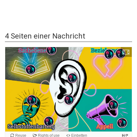
4 Seiten einer Nachricht