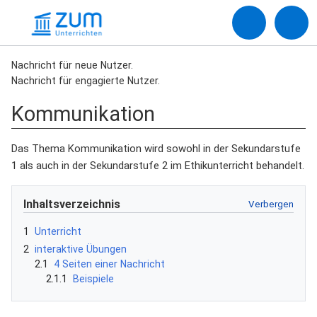
Nachricht für neue Nutzer.
Nachricht für engagierte Nutzer.
Kommunikation
Das Thema Kommunikation wird sowohl in der Sekundarstufe
1 als auch in der Sekundarstufe 2 im Ethikunterricht behandelt.
Inhaltsverzeichnis
1
Unterricht
2
interaktive Übungen
2.1
4 Seiten einer Nachricht
2.1.1
Beispiele