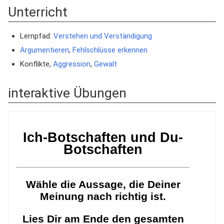
Unterricht
Lernpfad:
Verstehen und Verständigung
Argumentieren
,
Fehlschlüsse erkennen
Konflikte,
Aggression
,
Gewalt
interaktive Übungen