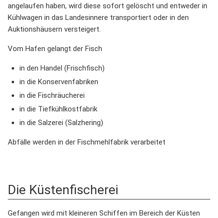
angelaufen haben, wird diese sofort gelöscht und entweder in
Kühlwagen in das Landesinnere transportiert oder in den
Auktionshäusern versteigert.
Vom Hafen gelangt der Fisch
in den Handel (Frischfisch)
in die Konservenfabriken
in die Fischräucherei
in die Tiefkühlkostfabrik
in die Salzerei (Salzhering)
Abfälle werden in der Fischmehlfabrik verarbeitet
Die Küstenfischerei
Gefangen wird mit kleineren Schiffen im Bereich der Küsten