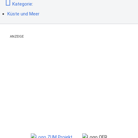
Kategorie
:
Küste und Meer
ANZEIGE