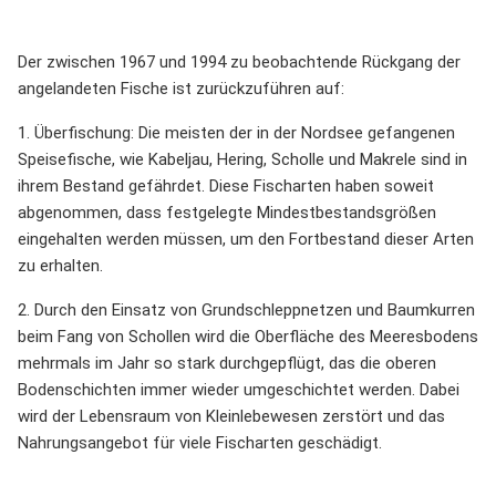
Der zwischen 1967 und 1994 zu beobachtende Rückgang der
angelandeten Fische ist zurückzuführen auf:
1. Überfischung: Die meisten der in der Nordsee gefangenen
Speisefische, wie Kabeljau, Hering, Scholle und Makrele sind in
ihrem Bestand gefährdet. Diese Fischarten haben soweit
abgenommen, dass festgelegte Mindestbestandsgrößen
eingehalten werden müssen, um den Fortbestand dieser Arten
zu erhalten.
2. Durch den Einsatz von Grundschleppnetzen und Baumkurren
beim Fang von Schollen wird die Oberfläche des Meeresbodens
mehrmals im Jahr so stark durchgepflügt, das die oberen
Bodenschichten immer wieder umgeschichtet werden. Dabei
wird der Lebensraum von Kleinlebewesen zerstört und das
Nahrungsangebot für viele Fischarten geschädigt.