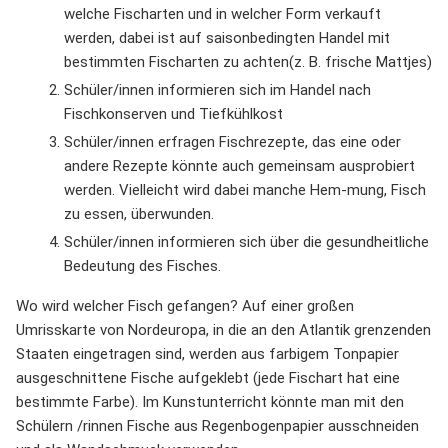
welche Fischarten und in welcher Form verkauft
werden, dabei ist auf saisonbedingten Handel mit
bestimmten Fischarten zu achten(z. B. frische Mattjes)
Schüler/innen informieren sich im Handel nach
Fischkonserven und Tiefkühlkost
Schüler/innen erfragen Fischrezepte, das eine oder
andere Rezepte könnte auch gemeinsam ausprobiert
werden. Vielleicht wird dabei manche Hem-mung, Fisch
zu essen, überwunden.
Schüler/innen informieren sich über die gesundheitliche
Bedeutung des Fisches.
Wo wird welcher Fisch gefangen? Auf einer großen
Umrisskarte von Nordeuropa, in die an den Atlantik grenzenden
Staaten eingetragen sind, werden aus farbigem Tonpapier
ausgeschnittene Fische aufgeklebt (jede Fischart hat eine
bestimmte Farbe). Im Kunstunterricht könnte man mit den
Schülern /rinnen Fische aus Regenbogenpapier ausschneiden