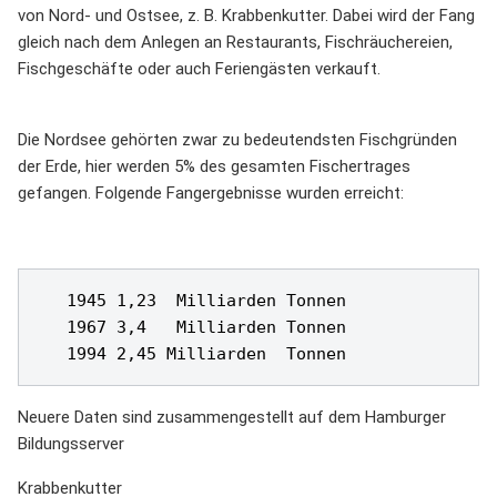
von Nord- und Ostsee, z. B. Krabbenkutter. Dabei wird der Fang
gleich nach dem Anlegen an Restaurants, Fischräuchereien,
Fischgeschäfte oder auch Feriengästen verkauft.
Die Nordsee gehörten zwar zu bedeutendsten Fischgründen
der Erde, hier werden 5% des gesamten Fischertrages
gefangen. Folgende Fangergebnisse wurden erreicht:
   1945 1,23  Milliarden Tonnen

   1967 3,4   Milliarden Tonnen

Neuere Daten sind zusammengestellt auf dem Hamburger
Bildungsserver
Krabbenkutter