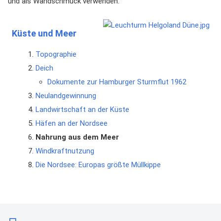
und als Wandschmuck verwenden.
Küste und Meer
Topographie
Deich
Dokumente zur Hamburger Sturmflut 1962
Neulandgewinnung
Landwirtschaft an der Küste
Häfen an der Nordsee
Nahrung aus dem Meer
Windkraftnutzung
Die Nordsee: Europas größte Müllkippe