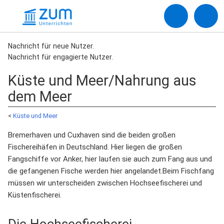
Nachricht für neue Nutzer.
Nachricht für engagierte Nutzer.
Küste und Meer/Nahrung aus
dem Meer
<
Küste und Meer
Bremerhaven und Cuxhaven sind die beiden großen
Fischereihäfen in Deutschland. Hier liegen die großen
Fangschiffe vor Anker, hier laufen sie auch zum Fang aus und
die gefangenen Fische werden hier angelandet.Beim Fischfang
müssen wir unterscheiden zwischen Hochseefischerei und
Küstenfischerei.