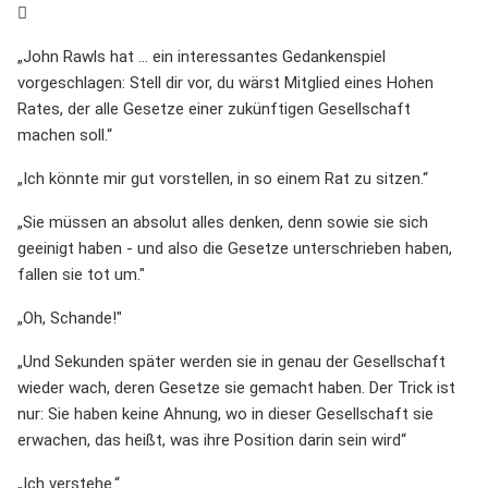
„John Rawls hat ... ein interessantes Gedankenspiel
vorgeschlagen: Stell dir vor, du wärst Mitglied eines Hohen
Rates, der alle Gesetze einer zukünftigen Gesellschaft
machen soll.“
„Ich könnte mir gut vorstellen, in so einem Rat zu sitzen.“
„Sie müssen an absolut alles denken, denn sowie sie sich
geeinigt haben - und also die Gesetze unterschrieben haben,
fallen sie tot um."
„Oh, Schande!"
„Und Sekunden später werden sie in genau der Gesellschaft
wieder wach, deren Gesetze sie gemacht haben. Der Trick ist
nur: Sie haben keine Ahnung, wo in dieser Gesellschaft sie
erwachen, das heißt, was ihre Position darin sein wird“
„Ich verstehe.“