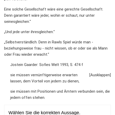
Eine solche Gesellschaft wäre eine gerechte Gesellschaft.
Denn garantiert wäre jeder, wohin er schaut, nur unter
seinesgleichen.“
„Und jede unter ihresgleichen.“
„Selbstverständlich. Denn in Rawls Spiel würde man -
beziehungsweise frau - nicht wissen, ob er oder sie als Mann
oder Frau wieder erwacht.“
Jostein Gaarder: Sofies Welt 1993, S. 474 f
sie müssen vernünftigerweise erwarten
lassen, dem Vorteil von jedem zu dienen,
sie müssen mit Positionen und Ämtern verbunden sein, die
jedem offen stehen.