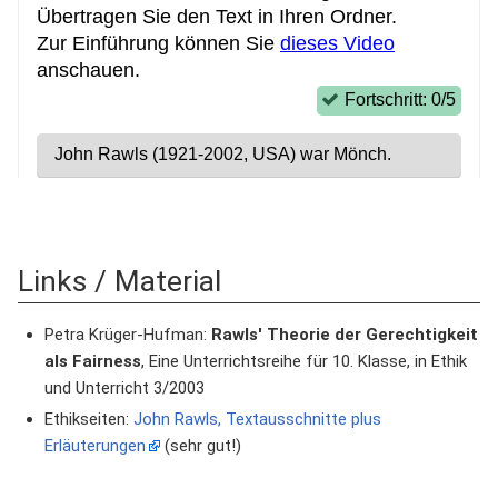
Links / Material
Petra Krüger-Hufman:
Rawls' Theorie der Gerechtigkeit
als Fairness
, Eine Unterrichtsreihe für 10. Klasse, in Ethik
und Unterricht 3/2003
Ethikseiten:
John Rawls, Textausschnitte plus
Erläuterungen
(sehr gut!)