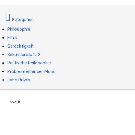
Kategorien
:
Philosophie
Ethik
Gerechtigkeit
Sekundarstufe 2
Politische Philosophie
Problemfelder der Moral
John Rawls
ANZEIGE