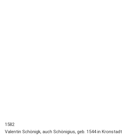
1582
Valentin Schönigk, auch Schönigius, geb. 1544 in Kronstadt