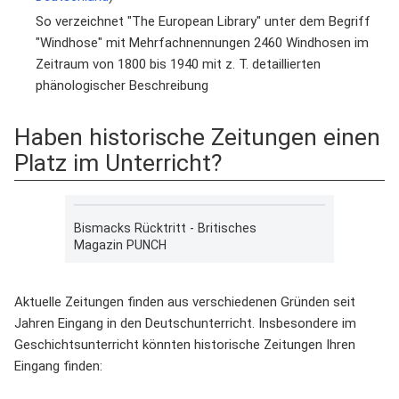
So verzeichnet "The European Library" unter dem Begriff
"Windhose" mit Mehrfachnennungen 2460 Windhosen im
Zeitraum von 1800 bis 1940 mit z. T. detaillierten
phänologischer Beschreibung
Haben historische Zeitungen einen
Platz im Unterricht?
Bismacks Rücktritt - Britisches
Magazin PUNCH
Aktuelle Zeitungen finden aus verschiedenen Gründen seit
Jahren Eingang in den Deutschunterricht. Insbesondere im
Geschichtsunterricht könnten historische Zeitungen Ihren
Eingang finden: