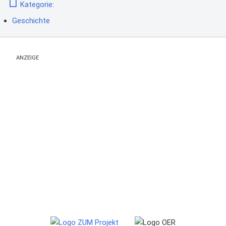
Kategorie
:
Geschichte
ANZEIGE