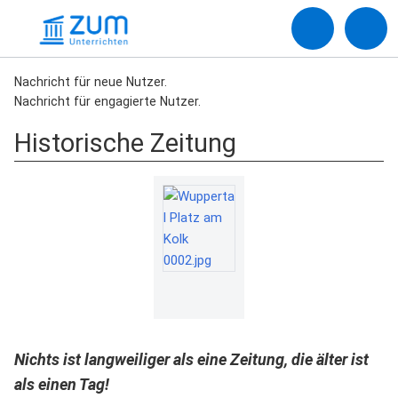
Nachricht für neue Nutzer.
Nachricht für engagierte Nutzer.
Historische Zeitung
Nichts ist langweiliger als eine Zeitung, die älter ist
als einen Tag!