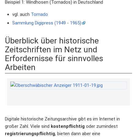
Beispiel 1: Windhosen (Tornados) in Deutschland
vgl. auch
Tornado
Sammlung Digipress (1949 - 1965)
Überblick über historische
Zeitschriften im Netz und
Erfordernisse für sinnvolles
Arbeiten
Digitale historische Zeitungsarchive gibt es im Internet in
großer Zahl. Viele sind
kostenpflichtig
oder zumindest
registrierungspflichtig
, bieten dann aber eine