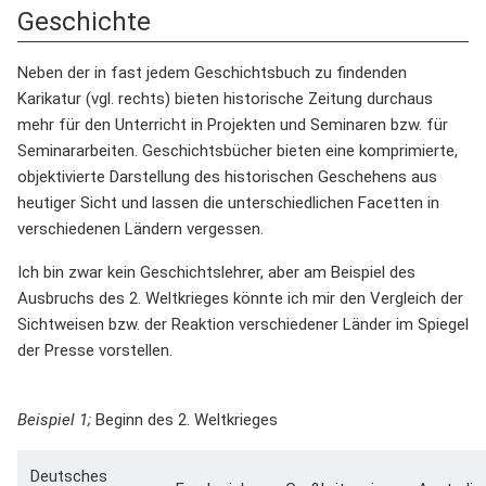
Geschichte
Neben der in fast jedem Geschichtsbuch zu findenden
Karikatur (vgl. rechts) bieten historische Zeitung durchaus
mehr für den Unterricht in Projekten und Seminaren bzw. für
Seminararbeiten. Geschichtsbücher bieten eine komprimierte,
objektivierte Darstellung des historischen Geschehens aus
heutiger Sicht und lassen die unterschiedlichen Facetten in
verschiedenen Ländern vergessen.
Ich bin zwar kein Geschichtslehrer, aber am Beispiel des
Ausbruchs des 2. Weltkrieges könnte ich mir den Vergleich der
Sichtweisen bzw. der Reaktion verschiedener Länder im Spiegel
der Presse vorstellen.
Beispiel 1;
Beginn des 2. Weltkrieges
Deutsches