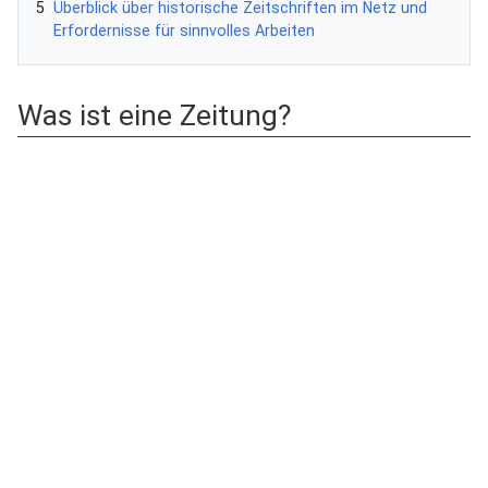
5
Überblick über historische Zeitschriften im Netz und
Erfordernisse für sinnvolles Arbeiten
Was ist eine Zeitung?