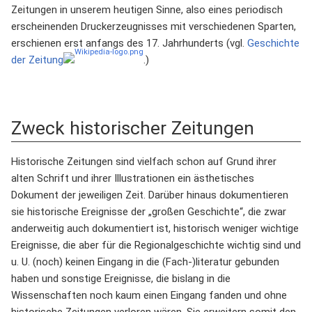
Zeitungen in unserem heutigen Sinne, also eines periodisch
erscheinenden Druckerzeugnisses mit verschiedenen Sparten,
erschienen erst anfangs des 17. Jahrhunderts (vgl.
Geschichte
der Zeitung
.)
Zweck historischer Zeitungen
Historische Zeitungen sind vielfach schon auf Grund ihrer
alten Schrift und ihrer Illustrationen ein ästhetisches
Dokument der jeweiligen Zeit. Darüber hinaus dokumentieren
sie historische Ereignisse der „großen Geschichte“, die zwar
anderweitig auch dokumentiert ist, historisch weniger wichtige
Ereignisse, die aber für die Regionalgeschichte wichtig sind und
u. U. (noch) keinen Eingang in die (Fach-)literatur gebunden
haben und sonstige Ereignisse, die bislang in die
Wissenschaften noch kaum einen Eingang fanden und ohne