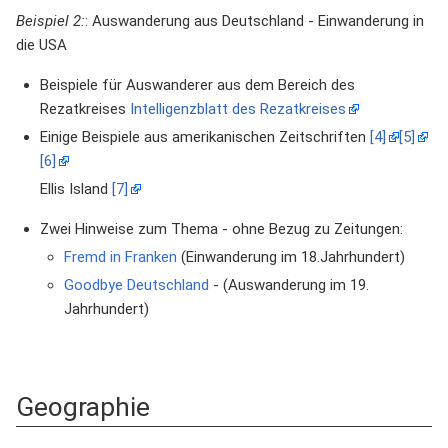
Beispiel 2:
: Auswanderung aus Deutschland - Einwanderung in
die USA
Beispiele für Auswanderer aus dem Bereich des
Rezatkreises
Intelligenzblatt des Rezatkreises
Einige Beispiele aus amerikanischen Zeitschriften
[4]
[5]
[6]
Ellis Island
[7]
Zwei Hinweise zum Thema - ohne Bezug zu Zeitungen:
Fremd in Franken
(Einwanderung im 18.Jahrhundert)
Goodbye Deutschland
- (Auswanderung im 19.
Jahrhundert)
Geographie