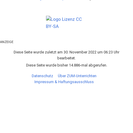
ANZEIGE
Diese Seite wurde zuletzt am 30. November 2022 um 06:23 Uhr
bearbeitet.
Diese Seite wurde bisher 14.886-mal abgerufen.
Datenschutz
Über ZUM-Unterrichten
Impressum & Haftungsausschluss