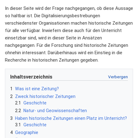
In dieser Seite wird der Frage nachgegangen, ob diese Aussage
so haltbar ist. Die Digitalisierungsbestrebungen
verschiedenster Organisationen machen historische Zeitungen
für alle verfügbar. Inwiefern diese auch für den Unterricht
einsetzbar sind, wird in dieser Seite in Ansätzen
nachgegangen. Für die Forschung sind historische Zeitungen
ohnehin interessant. Darüberhinaus wird ein Einstieg in die
Recherche in historischen Zeitungen gegeben.
Inhaltsverzeichnis
1
Was ist eine Zeitung?
2
Zweck historischer Zeitungen
2.1
Geschichte
2.2
Natur- und Geowissenschaften
3
Haben historische Zeitungen einen Platz im Unterricht?
3.1
Geschichte
4
Geographie