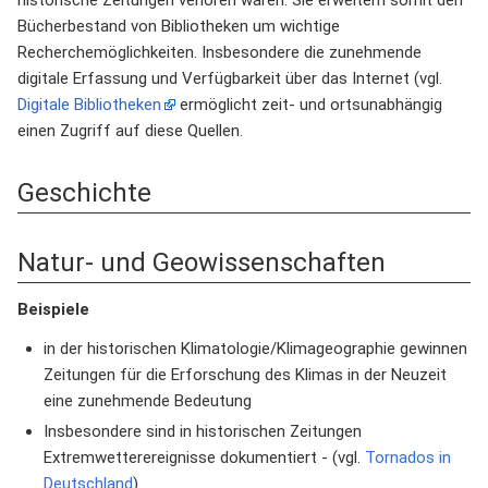
historische Zeitungen verloren wären. Sie erweitern somit den
Bücherbestand von Bibliotheken um wichtige
Recherchemöglichkeiten. Insbesondere die zunehmende
digitale Erfassung und Verfügbarkeit über das Internet (vgl.
Digitale Bibliotheken
ermöglicht zeit- und ortsunabhängig
einen Zugriff auf diese Quellen.
Geschichte
Natur- und Geowissenschaften
Beispiele
in der historischen Klimatologie/Klimageographie gewinnen
Zeitungen für die Erforschung des Klimas in der Neuzeit
eine zunehmende Bedeutung
Insbesondere sind in historischen Zeitungen
Extremwetterereignisse dokumentiert - (vgl.
Tornados in
Deutschland
)