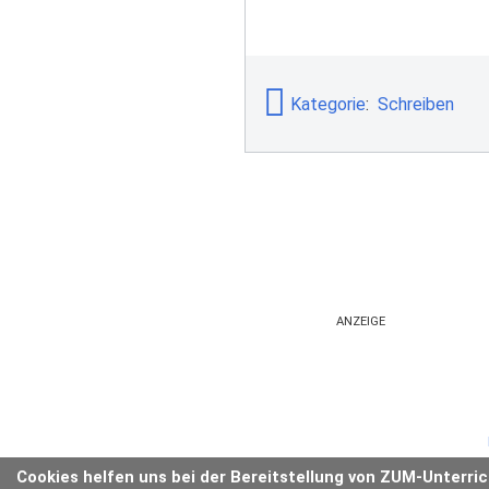
Kategorie
:
Schreiben
ANZEIGE
Cookies helfen uns bei der Bereitstellung von ZUM-Unterri