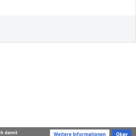
ch damit
Weitere Informationen
Okay