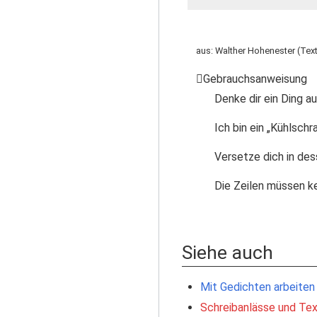
aus: Walther Hohenester (Text)
Gebrauchsanweisung
Denke dir ein Ding au
Ich bin ein „Kühlschr
Versetze dich in des
Die Zeilen müssen ke
Siehe auch
Mit Gedichten arbeiten
Schreibanlässe und Tex