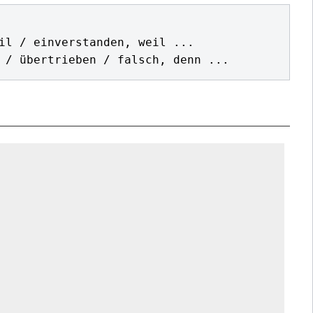
il / einverstanden, weil ...
