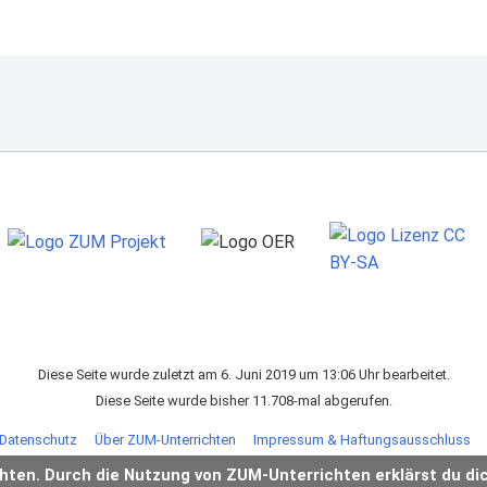
Diese Seite wurde zuletzt am 6. Juni 2019 um 13:06 Uhr bearbeitet.
Diese Seite wurde bisher 11.708-mal abgerufen.
Datenschutz
Über ZUM-Unterrichten
Impressum & Haftungsausschluss
chten. Durch die Nutzung von ZUM-Unterrichten erklärst du di