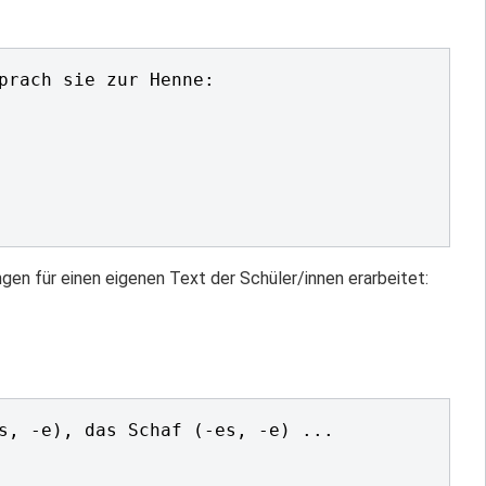
gen für einen eigenen Text der Schüler/innen erarbeitet: