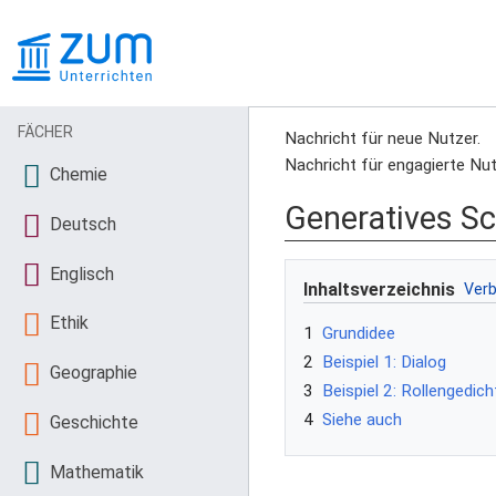
FÄCHER
Nachricht für neue Nutzer.
Nachricht für engagierte Nut
Chemie
Generatives Sc
Deutsch
Englisch
Inhaltsverzeichnis
Ethik
1
Grundidee
2
Beispiel 1: Dialog
Geographie
3
Beispiel 2: Rollengedich
4
Siehe auch
Geschichte
Mathematik