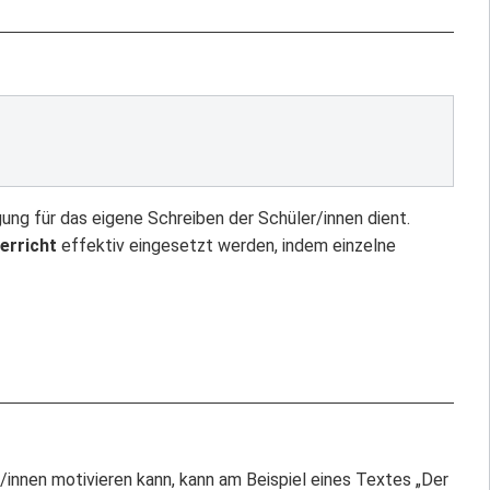
gung für das eigene Schreiben der Schüler/innen dient.
erricht
effektiv eingesetzt werden, indem einzelne
/innen motivieren kann, kann am Beispiel eines Textes „Der