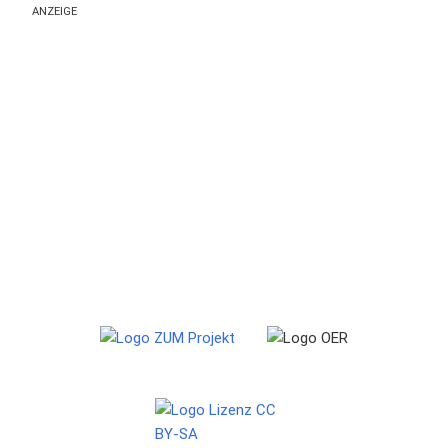
ANZEIGE