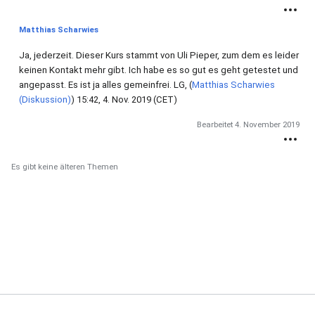
Matthias Scharwies
Ja, jederzeit. Dieser Kurs stammt von Uli Pieper, zum dem es leider
keinen Kontakt mehr gibt. Ich habe es so gut es geht getestet und
angepasst. Es ist ja alles gemeinfrei. LG, (
Matthias Scharwies
(Diskussion)
) 15:42, 4. Nov. 2019 (CET)
Bearbeitet
4. November 2019
Es gibt keine älteren Themen