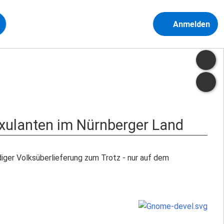
Anmelden
xulanten im Nürnberger Land
iger Volksüberlieferung zum Trotz - nur auf dem