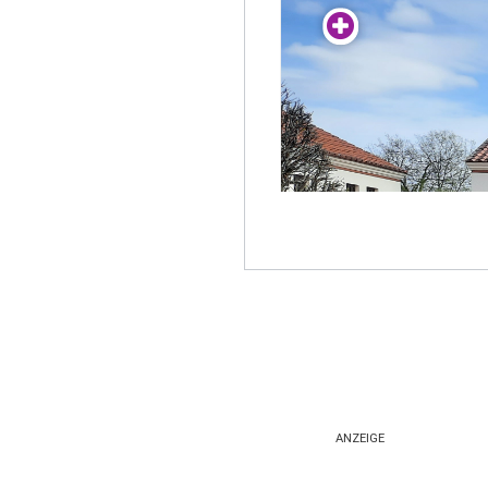
ANZEIGE