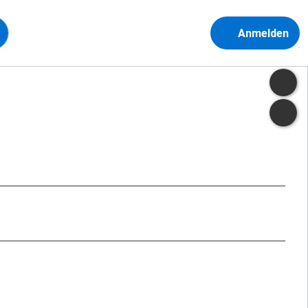
Anmelden