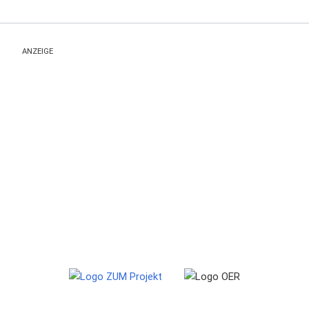
ANZEIGE