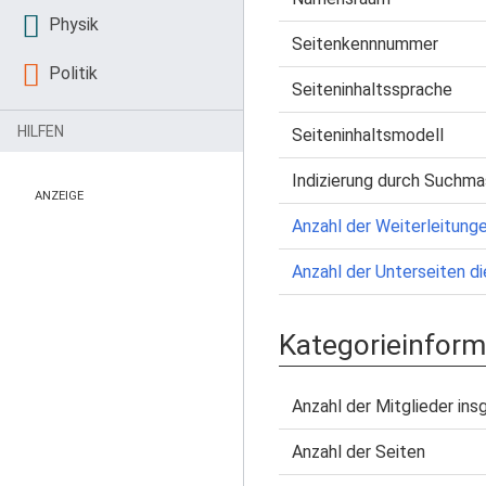
Physik
Seitenkennnummer
Politik
Seiteninhaltssprache
HILFEN
Seiteninhaltsmodell
Indizierung durch Suchma
ANZEIGE
Anzahl der Weiterleitunge
Anzahl der Unterseiten di
Kategorieinform
Anzahl der Mitglieder in
Anzahl der Seiten