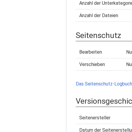
Anzahl der Unterkategori
Anzahl der Dateien
Seitenschutz
Bearbeiten
Nu
Verschieben
Nu
Das Seitenschutz-Logbuch 
Versionsgeschi
Seitenersteller
Datum der Seitenerstell