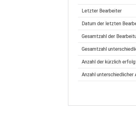
Letzter Bearbeiter
Datum der letzten Bearb
Gesamtzahl der Bearbeit
Gesamtzahl unterschiedli
Anzahl der kürzlich erfol
Anzahl unterschiedlicher 