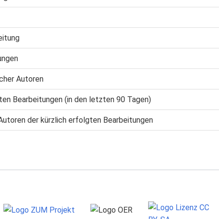
eitung
ungen
cher Autoren
gten Bearbeitungen (in den letzten 90 Tagen)
Autoren der kürzlich erfolgten Bearbeitungen