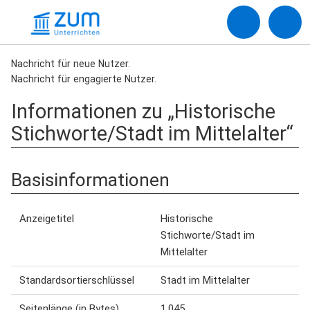
Nachricht für neue Nutzer.
Nachricht für engagierte Nutzer.
Informationen zu „Historische
Stichworte/Stadt im Mittelalter“
Basisinformationen
Anzeigetitel
Historische
Stichworte/Stadt im
Mittelalter
Standardsortierschlüssel
Stadt im Mittelalter
Seitenlänge (in Bytes)
1.045