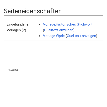
Seiteneigenschaften
Eingebundene
Vorlage:Historisches Stichwort
Vorlagen (2)
(
Quelltext anzeigen
)
Vorlage:Wpde
(
Quelltext anzeigen
)
ANZEIGE