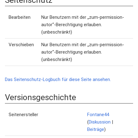
Seitenschutz
Bearbeiten
Nur Benutzern mit der „zum-permission-
autor“-Berechtigung erlauben.
(unbeschränkt)
Verschieben
Nur Benutzern mit der „zum-permission-
autor“-Berechtigung erlauben.
(unbeschränkt)
Das Seitenschutz-Logbuch für diese Seite ansehen.
Versionsgeschichte
Seitenersteller
Fontane44
(
Diskussion
|
Beiträge
)