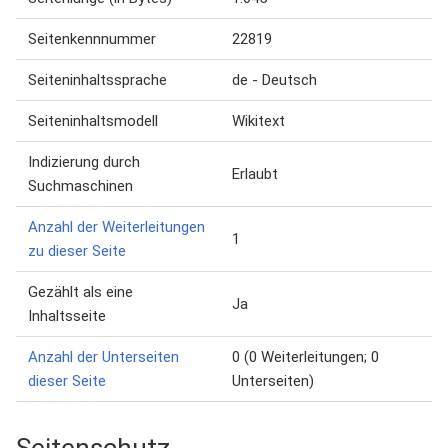
Seitenkennnummer
22819
Seiteninhaltssprache
de - Deutsch
Seiteninhaltsmodell
Wikitext
Indizierung durch
Erlaubt
Suchmaschinen
Anzahl der Weiterleitungen
1
zu dieser Seite
Gezählt als eine
Ja
Inhaltsseite
Anzahl der Unterseiten
0 (0 Weiterleitungen; 0
dieser Seite
Unterseiten)