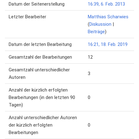
Datum der Seitenerstellung
16:39, 6. Feb. 2013
Letzter Bearbeiter
Matthias Scharwies
(
Diskussion
|
Beiträge
)
Datum der letzten Bearbeitung
16:21, 18. Feb. 2019
Gesamtzahl der Bearbeitungen
12
Gesamtzahl unterschiedlicher
3
Autoren
Anzahl der kürzlich erfolgten
Bearbeitungen (in den letzten 90
0
Tagen)
Anzahl unterschiedlicher Autoren
der kürzlich erfolgten
0
Bearbeitungen